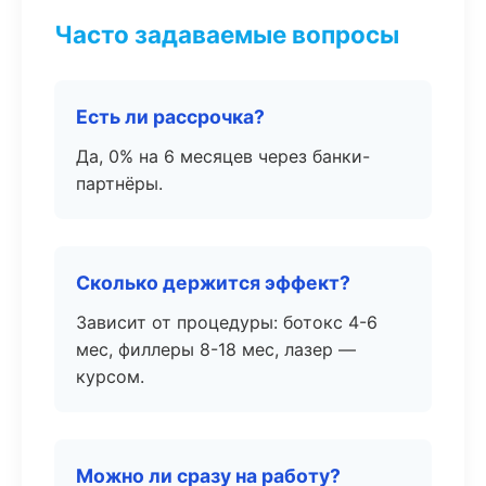
Часто задаваемые вопросы
Есть ли рассрочка?
Да, 0% на 6 месяцев через банки-
партнёры.
Сколько держится эффект?
Зависит от процедуры: ботокс 4-6
мес, филлеры 8-18 мес, лазер —
курсом.
Можно ли сразу на работу?