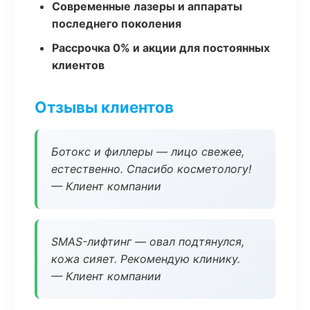
Современные лазеры и аппараты
последнего поколения
Рассрочка 0% и акции для постоянных
клиентов
Отзывы клиентов
Ботокс и филлеры — лицо свежее,
естественно. Спасибо косметологу!
— Клиент компании
SMAS-лифтинг — овал подтянулся,
кожа сияет. Рекомендую клинику.
— Клиент компании