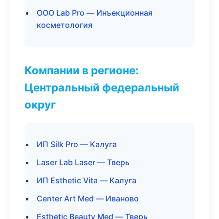
ООО Lab Pro — Инъекционная
косметология
Компании в регионе:
Центральный федеральный
округ
ИП Silk Pro — Калуга
Laser Lab Laser — Тверь
ИП Esthetic Vita — Калуга
Center Art Med — Иваново
Esthetic Beauty Med — Тверь