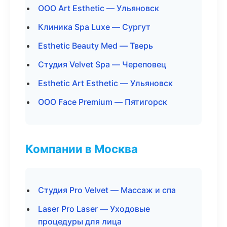
ООО Art Esthetic — Ульяновск
Клиника Spa Luxe — Сургут
Esthetic Beauty Med — Тверь
Студия Velvet Spa — Череповец
Esthetic Art Esthetic — Ульяновск
ООО Face Premium — Пятигорск
Компании в Москва
Студия Pro Velvet — Массаж и спа
Laser Pro Laser — Уходовые
процедуры для лица