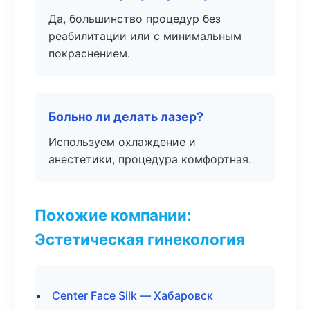
Да, большинство процедур без
реабилитации или с минимальным
покраснением.
Больно ли делать лазер?
Используем охлаждение и
анестетики, процедура комфортная.
Похожие компании:
Эстетическая гинекология
Center Face Silk — Хабаровск