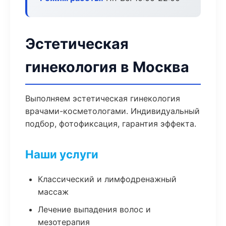
Эстетическая
гинекология в Москва
Выполняем эстетическая гинекология
врачами-косметологами. Индивидуальный
подбор, фотофиксация, гарантия эффекта.
Наши услуги
Классический и лимфодренажный
массаж
Лечение выпадения волос и
мезотерапия