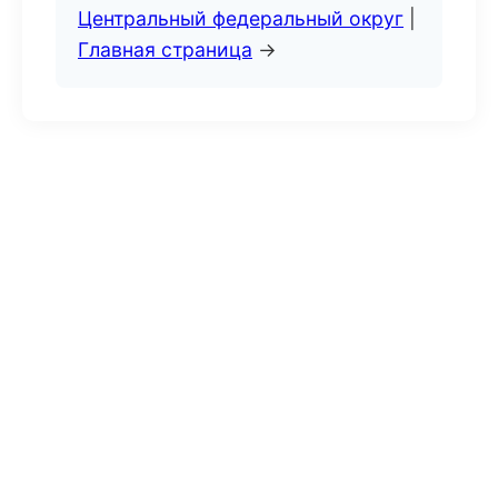
Центральный федеральный округ
|
Главная страница
→