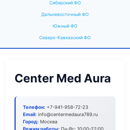
Сибирский ФО
Дальневосточный ФО
Южный ФО
Северо-Кавказский ФО
Center Med Aura
Телефон:
+7-941-958-72-23
Email:
info@centermedaura789.ru
Город:
Москва
Режим работы:
Пн-Вс: 10:00-22:00