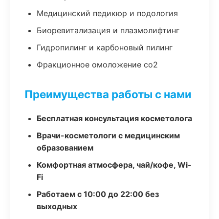
Медицинский педикюр и подология
Биоревитализация и плазмолифтинг
Гидропилинг и карбоновый пилинг
Фракционное омоложение co2
Преимущества работы с нами
Бесплатная консультация косметолога
Врачи-косметологи с медицинским
образованием
Комфортная атмосфера, чай/кофе, Wi-
Fi
Работаем с 10:00 до 22:00 без
выходных