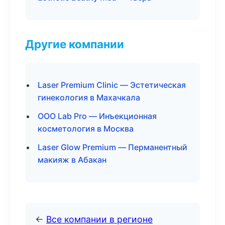
Другие компании
Laser Premium Clinic — Эстетическая
гинекология в Махачкала
ООО Lab Pro — Инъекционная
косметология в Москва
Laser Glow Premium — Перманентный
макияж в Абакан
←
Все компании в регионе