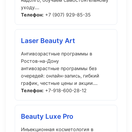
надолго, обучаем самостоятельному
уходу....
Телефон:
+7 (907) 929-85-35
Laser Beauty Art
Антивозрастные программы в
Ростов-на-Дону
антивозрастные программы без
очередей: онлайн-запись, гибкий
график, честные цены и акции....
Телефон:
+7-918-600-28-12
Beauty Luxe Pro
Инъекционная косметология в