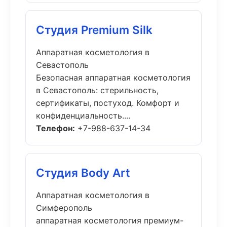
Студия Premium Silk
Аппаратная косметология в
Севастополь
Безопасная аппаратная косметология
в Севастополь: стерильность,
сертификаты, постуход. Комфорт и
конфиденциальность....
Телефон:
+7-988-637-14-34
Студия Body Art
Аппаратная косметология в
Симферополь
аппаратная косметология премиум-