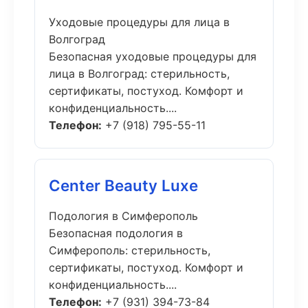
Уходовые процедуры для лица в
Волгоград
Безопасная уходовые процедуры для
лица в Волгоград: стерильность,
сертификаты, постуход. Комфорт и
конфиденциальность....
Телефон:
+7 (918) 795-55-11
Center Beauty Luxe
Подология в Симферополь
Безопасная подология в
Симферополь: стерильность,
сертификаты, постуход. Комфорт и
конфиденциальность....
Телефон:
+7 (931) 394-73-84