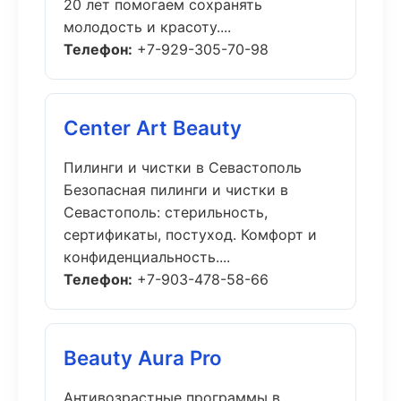
20 лет помогаем сохранять
молодость и красоту....
Телефон:
+7-929-305-70-98
Center Art Beauty
Пилинги и чистки в Севастополь
Безопасная пилинги и чистки в
Севастополь: стерильность,
сертификаты, постуход. Комфорт и
конфиденциальность....
Телефон:
+7-903-478-58-66
Beauty Aura Pro
Антивозрастные программы в