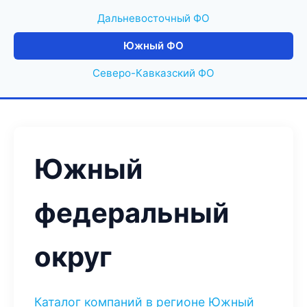
Дальневосточный ФО
Южный ФО
Северо-Кавказский ФО
Южный
федеральный
округ
Каталог компаний в регионе Южный