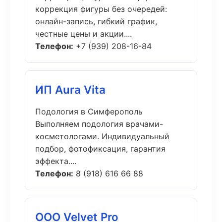
коррекция фигуры без очередей:
онлайн-запись, гибкий график,
честные цены и акции....
Телефон:
+7 (939) 208-16-84
ИП Aura Vita
Подология в Симферополь
Выполняем подология врачами-
косметологами. Индивидуальный
подбор, фотофиксация, гарантия
эффекта....
Телефон:
8 (918) 616 66 88
ООО Velvet Pro