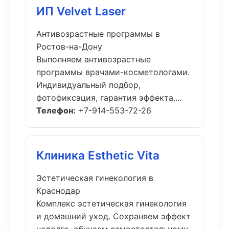
ИП Velvet Laser
Антивозрастные программы в
Ростов-на-Дону
Выполняем антивозрастные
программы врачами-косметологами.
Индивидуальный подбор,
фотофиксация, гарантия эффекта....
Телефон:
+7-914-553-72-26
Клиника Esthetic Vita
Эстетическая гинекология в
Краснодар
Комплекс эстетическая гинекология
и домашний уход. Сохраняем эффект