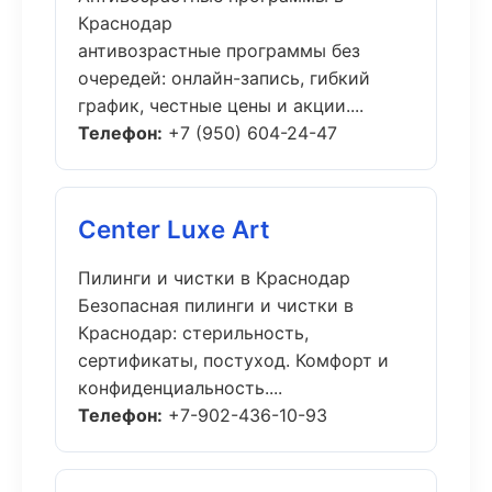
Краснодар
антивозрастные программы без
очередей: онлайн-запись, гибкий
график, честные цены и акции....
Телефон:
+7 (950) 604-24-47
Center Luxe Art
Пилинги и чистки в Краснодар
Безопасная пилинги и чистки в
Краснодар: стерильность,
сертификаты, постуход. Комфорт и
конфиденциальность....
Телефон:
+7-902-436-10-93