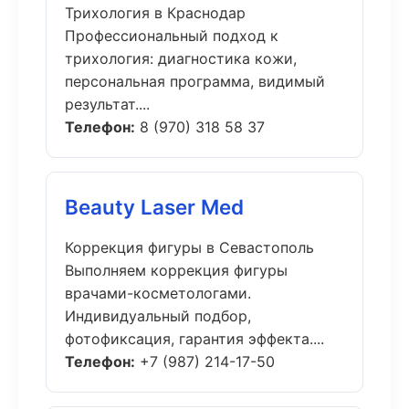
Трихология в Краснодар
Профессиональный подход к
трихология: диагностика кожи,
персональная программа, видимый
результат....
Телефон:
8 (970) 318 58 37
Beauty Laser Med
Коррекция фигуры в Севастополь
Выполняем коррекция фигуры
врачами-косметологами.
Индивидуальный подбор,
фотофиксация, гарантия эффекта....
Телефон:
+7 (987) 214-17-50