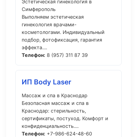
Эстетическая гинекология в
Симферополь
Выполняем эстетическая
гинекология врачами-
косметологами. Индивидуальный
подбор, фотофиксация, гарантия
эффекта....
Телефон:
8 (957) 311 87 39
ИП Body Laser
Массаж и спа в Краснодар
Безопасная массаж и спа в
Краснодар: стерильность,
сертификаты, постуход. Комфорт и
конфиденциальность....
Телефон:
+7-986-624-48-60