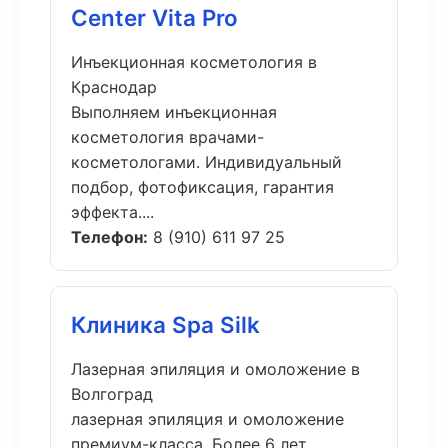
Center Vita Pro
Инъекционная косметология в
Краснодар
Выполняем инъекционная
косметология врачами-
косметологами. Индивидуальный
подбор, фотофиксация, гарантия
эффекта....
Телефон:
8 (910) 611 97 25
Клиника Spa Silk
Лазерная эпиляция и омоложение в
Волгоград
лазерная эпиляция и омоложение
премиум-класса. Более 6 лет