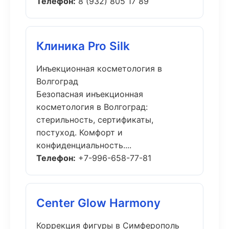
Телефон:
8 (932) 805 17 89
Клиника Pro Silk
Инъекционная косметология в
Волгоград
Безопасная инъекционная
косметология в Волгоград:
стерильность, сертификаты,
постуход. Комфорт и
конфиденциальность....
Телефон:
+7-996-658-77-81
Center Glow Harmony
Коррекция фигуры в Симферополь