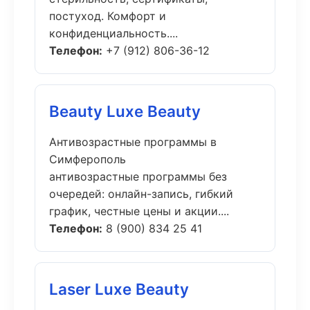
постуход. Комфорт и
конфиденциальность....
Телефон:
+7 (912) 806-36-12
Beauty Luxe Beauty
Антивозрастные программы в
Симферополь
антивозрастные программы без
очередей: онлайн-запись, гибкий
график, честные цены и акции....
Телефон:
8 (900) 834 25 41
Laser Luxe Beauty