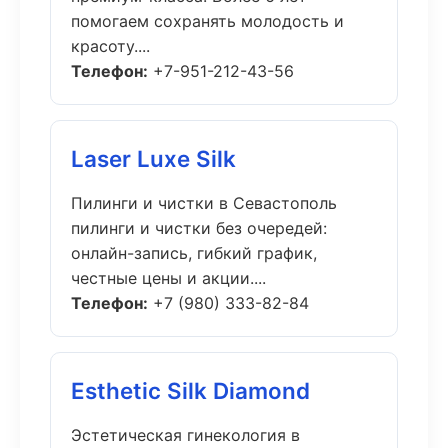
помогаем сохранять молодость и
красоту....
Телефон:
+7-951-212-43-56
Laser Luxe Silk
Пилинги и чистки в Севастополь
пилинги и чистки без очередей:
онлайн-запись, гибкий график,
честные цены и акции....
Телефон:
+7 (980) 333-82-84
Esthetic Silk Diamond
Эстетическая гинекология в