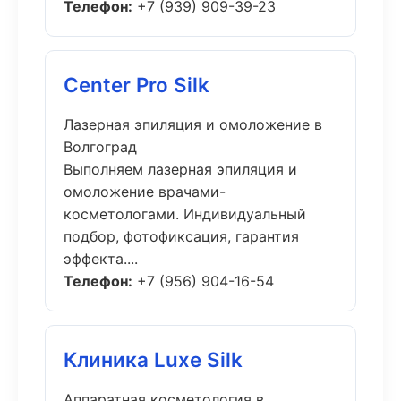
Телефон:
+7 (939) 909-39-23
Center Pro Silk
Лазерная эпиляция и омоложение в
Волгоград
Выполняем лазерная эпиляция и
омоложение врачами-
косметологами. Индивидуальный
подбор, фотофиксация, гарантия
эффекта....
Телефон:
+7 (956) 904-16-54
Клиника Luxe Silk
Аппаратная косметология в