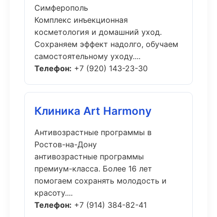
Симферополь
Комплекс инъекционная
косметология и домашний уход.
Сохраняем эффект надолго, обучаем
самостоятельному уходу....
Телефон:
+7 (920) 143-23-30
Клиника Art Harmony
Антивозрастные программы в
Ростов-на-Дону
антивозрастные программы
премиум-класса. Более 16 лет
помогаем сохранять молодость и
красоту....
Телефон:
+7 (914) 384-82-41