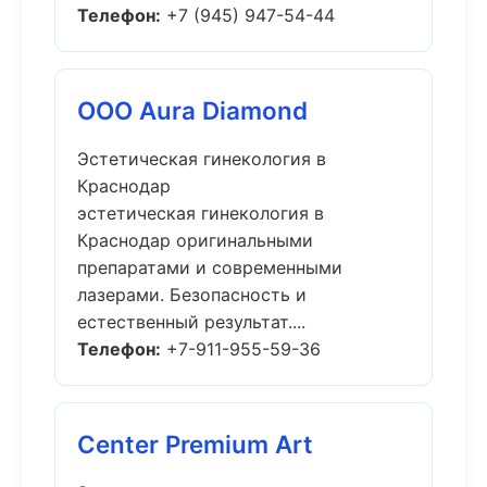
Телефон:
+7 (945) 947-54-44
ООО Aura Diamond
Эстетическая гинекология в
Краснодар
эстетическая гинекология в
Краснодар оригинальными
препаратами и современными
лазерами. Безопасность и
естественный результат....
Телефон:
+7-911-955-59-36
Center Premium Art