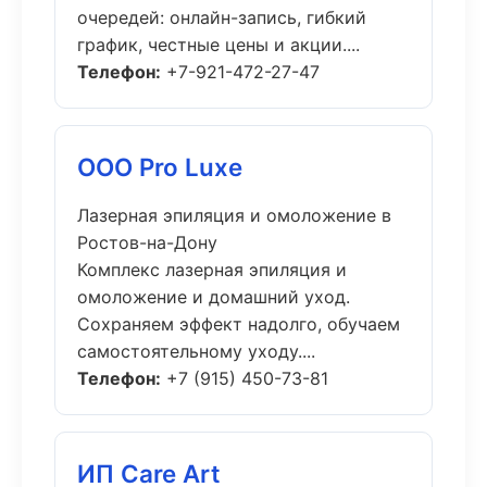
очередей: онлайн-запись, гибкий
график, честные цены и акции....
Телефон:
+7-921-472-27-47
ООО Pro Luxe
Лазерная эпиляция и омоложение в
Ростов-на-Дону
Комплекс лазерная эпиляция и
омоложение и домашний уход.
Сохраняем эффект надолго, обучаем
самостоятельному уходу....
Телефон:
+7 (915) 450-73-81
ИП Care Art