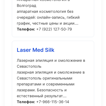
Волгоград
аппаратная косметология без
очередей: онлайн-запись, гибкий
график, честные цены и акции....
Телефон:
+7 (922) 127-50-79
Laser Med Silk
Лазерная эпиляция и омоложение в
Севастополь
лазерная эпиляция и омоложение в
Севастополь оригинальными
препаратами и современными
лазерами. Безопасность и
естественный результат....
Телефон:
+7-966-115-36-14