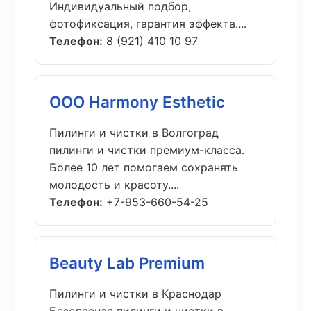
Индивидуальный подбор,
фотофиксация, гарантия эффекта....
Телефон:
8 (921) 410 10 97
ООО Harmony Esthetic
Пилинги и чистки в Волгоград
пилинги и чистки премиум-класса.
Более 10 лет помогаем сохранять
молодость и красоту....
Телефон:
+7-953-660-54-25
Beauty Lab Premium
Пилинги и чистки в Краснодар