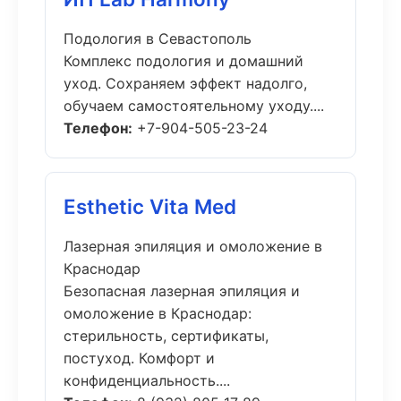
Подология в Севастополь
Комплекс подология и домашний
уход. Сохраняем эффект надолго,
обучаем самостоятельному уходу....
Телефон:
+7-904-505-23-24
Esthetic Vita Med
Лазерная эпиляция и омоложение в
Краснодар
Безопасная лазерная эпиляция и
омоложение в Краснодар:
стерильность, сертификаты,
постуход. Комфорт и
конфиденциальность....