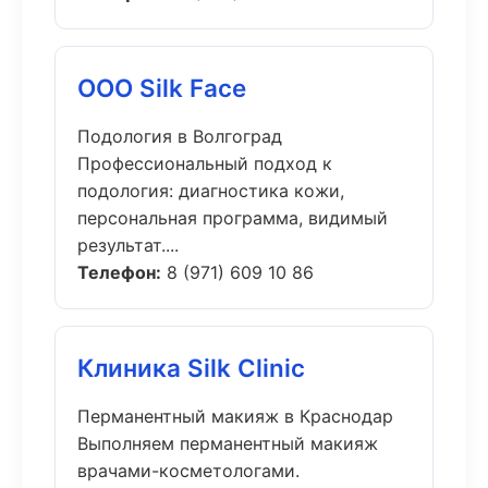
ООО Silk Face
Подология в Волгоград
Профессиональный подход к
подология: диагностика кожи,
персональная программа, видимый
результат....
Телефон:
8 (971) 609 10 86
Клиника Silk Clinic
Перманентный макияж в Краснодар
Выполняем перманентный макияж
врачами-косметологами.