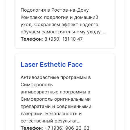
Подология в Ростов-на-Дону
Комплекс подология и домашний
уход. Сохраняем эффект надолго,
обучаем самостоятельному уходу....
Телефон:
8 (950) 181 10 47
Laser Esthetic Face
Антивозрастные программы в
Симферополь
антивозрастные программы в
Симферополь оригинальными
препаратами и современными
лазерами. Безопасность и
естественный результат....
Телефон:
+7 (936) 906-23-63