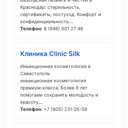
Безопасная пилинги и чистки в
Краснодар: стерильность,
сертификаты, постуход. Комфорт и
конфиденциальность....
Телефон:
8 (946) 601 27 46
Клиника Clinic Silk
Инъекционная косметология в
Севастополь
инъекционная косметология
премиум-класса. Более 9 лет
помогаем сохранять молодость и
красоту....
Телефон:
+7 (905) 231-26-59