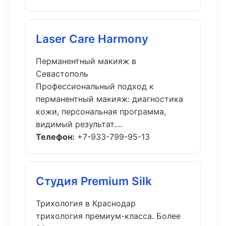
Laser Care Harmony
Перманентный макияж в
Севастополь
Профессиональный подход к
перманентный макияж: диагностика
кожи, персональная программа,
видимый результат....
Телефон:
+7-933-799-95-13
Студия Premium Silk
Трихология в Краснодар
трихология премиум-класса. Более