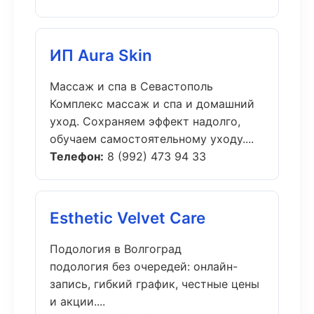
ИП Aura Skin
Массаж и спа в Севастополь
Комплекс массаж и спа и домашний
уход. Сохраняем эффект надолго,
обучаем самостоятельному уходу....
Телефон:
8 (992) 473 94 33
Esthetic Velvet Care
Подология в Волгоград
подология без очередей: онлайн-
запись, гибкий график, честные цены
и акции....