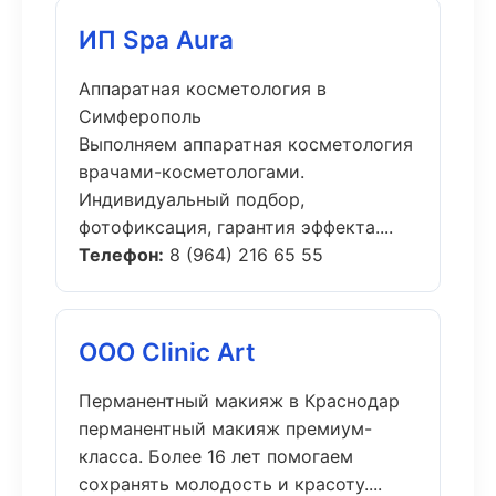
ИП Spa Aura
Аппаратная косметология в
Симферополь
Выполняем аппаратная косметология
врачами-косметологами.
Индивидуальный подбор,
фотофиксация, гарантия эффекта....
Телефон:
8 (964) 216 65 55
ООО Clinic Art
Перманентный макияж в Краснодар
перманентный макияж премиум-
класса. Более 16 лет помогаем
сохранять молодость и красоту....