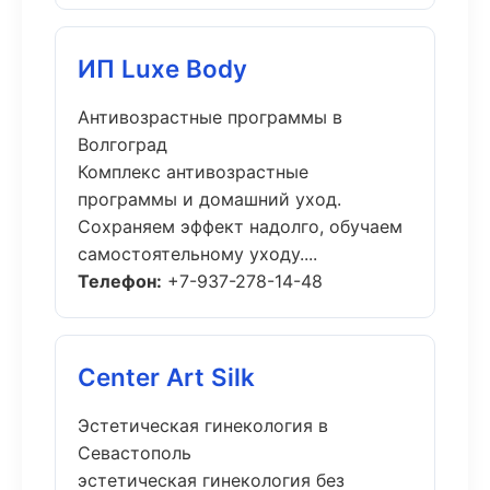
ИП Luxe Body
Антивозрастные программы в
Волгоград
Комплекс антивозрастные
программы и домашний уход.
Сохраняем эффект надолго, обучаем
самостоятельному уходу....
Телефон:
+7-937-278-14-48
Center Art Silk
Эстетическая гинекология в
Севастополь
эстетическая гинекология без