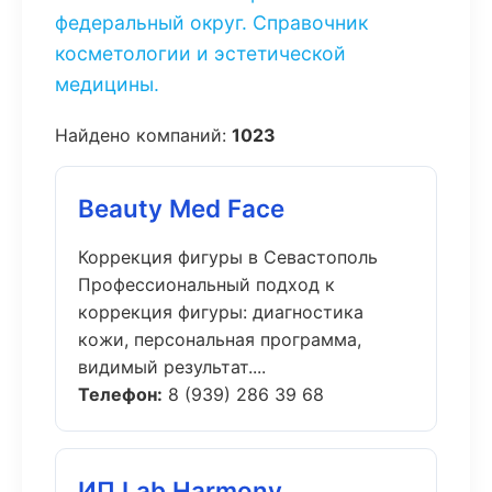
федеральный округ. Справочник
косметологии и эстетической
медицины.
Найдено компаний:
1023
Beauty Med Face
Коррекция фигуры в Севастополь
Профессиональный подход к
коррекция фигуры: диагностика
кожи, персональная программа,
видимый результат....
Телефон:
8 (939) 286 39 68
ИП Lab Harmony