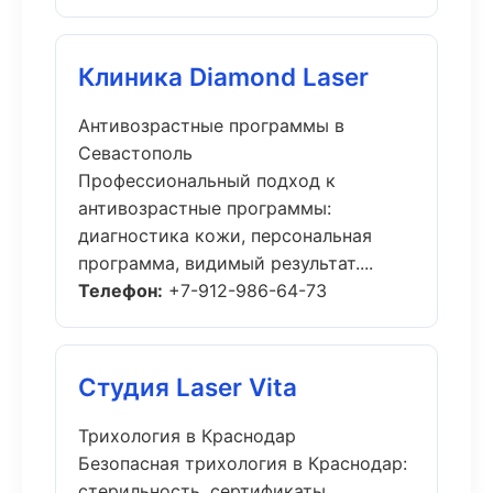
Клиника Diamond Laser
Антивозрастные программы в
Севастополь
Профессиональный подход к
антивозрастные программы:
диагностика кожи, персональная
программа, видимый результат....
Телефон:
+7-912-986-64-73
Студия Laser Vita
Трихология в Краснодар
Безопасная трихология в Краснодар:
стерильность, сертификаты,