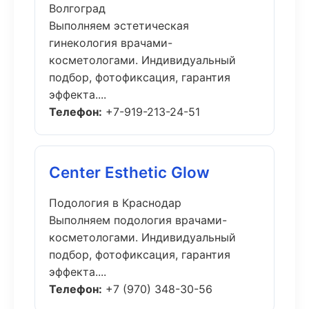
Волгоград
Выполняем эстетическая
гинекология врачами-
косметологами. Индивидуальный
подбор, фотофиксация, гарантия
эффекта....
Телефон:
+7-919-213-24-51
Center Esthetic Glow
Подология в Краснодар
Выполняем подология врачами-
косметологами. Индивидуальный
подбор, фотофиксация, гарантия
эффекта....
Телефон:
+7 (970) 348-30-56