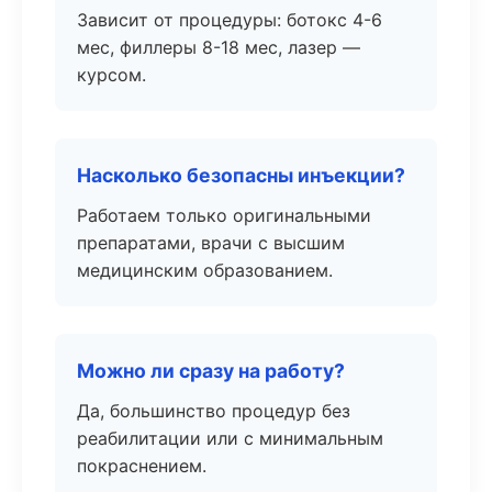
Зависит от процедуры: ботокс 4-6
мес, филлеры 8-18 мес, лазер —
курсом.
Насколько безопасны инъекции?
Работаем только оригинальными
препаратами, врачи с высшим
медицинским образованием.
Можно ли сразу на работу?
Да, большинство процедур без
реабилитации или с минимальным
покраснением.