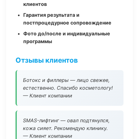
клиентов
Гарантия результата и
постпроцедурное сопровождение
Фото до/после и индивидуальные
программы
Отзывы клиентов
Ботокс и филлеры — лицо свежее,
естественно. Спасибо косметологу!
— Клиент компании
SMAS-лифтинг — овал подтянулся,
кожа сияет. Рекомендую клинику.
— Клиент компании