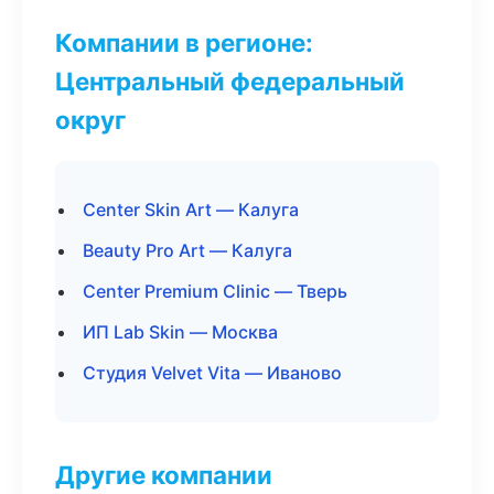
Компании в регионе:
Центральный федеральный
округ
Center Skin Art — Калуга
Beauty Pro Art — Калуга
Center Premium Clinic — Тверь
ИП Lab Skin — Москва
Студия Velvet Vita — Иваново
Другие компании