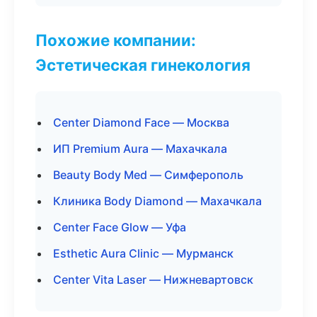
Похожие компании:
Эстетическая гинекология
Center Diamond Face — Москва
ИП Premium Aura — Махачкала
Beauty Body Med — Симферополь
Клиника Body Diamond — Махачкала
Center Face Glow — Уфа
Esthetic Aura Clinic — Мурманск
Center Vita Laser — Нижневартовск