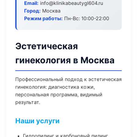
Email:
info@klinikabeautygl604.ru
Город:
Москва
Режим работы:
Пн-Вс: 10:00-22:00
Эстетическая
гинекология в Москва
Профессиональный подход к эстетическая
гинекология: диагностика кожи,
персональная программа, видимый
результат.
Наши услуги
Гидропилинг и карбоновый пилинг