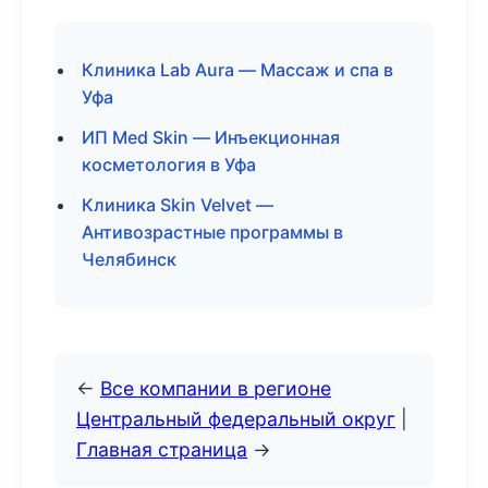
Клиника Lab Aura — Массаж и спа в
Уфа
ИП Med Skin — Инъекционная
косметология в Уфа
Клиника Skin Velvet —
Антивозрастные программы в
Челябинск
←
Все компании в регионе
Центральный федеральный округ
|
Главная страница
→