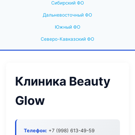
Сибирский ФО
Дальневосточный ФО
Южный ФО
Северо-Кавказский ФО
Клиника Beauty
Glow
Телефон:
+7 (998) 613-49-59