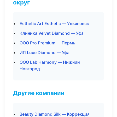
округ
Esthetic Art Esthetic — Ульяновск
Клиника Velvet Diamond — Уфа
ООО Pro Premium — Пермь
ИП Luxe Diamond — Уфа
ООО Lab Harmony — Нижний
Новгород
Другие компании
Beauty Diamond Silk — Коррекция