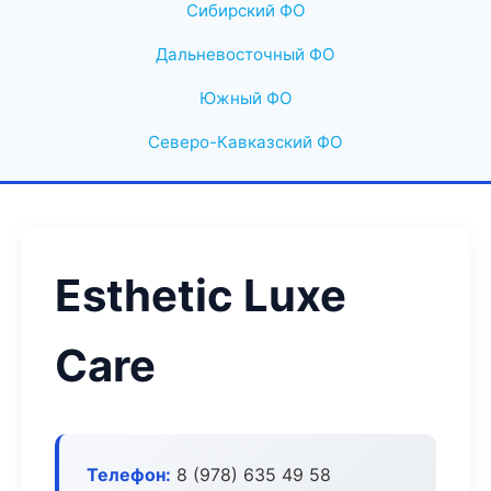
Сибирский ФО
Дальневосточный ФО
Южный ФО
Северо-Кавказский ФО
Esthetic Luxe
Care
Телефон:
8 (978) 635 49 58