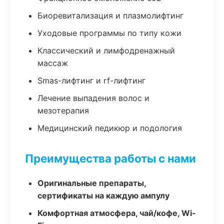
Биоревитализация и плазмолифтинг
Уходовые программы по типу кожи
Классический и лимфодренажный
массаж
Smas-лифтинг и rf-лифтинг
Лечение выпадения волос и
мезотерапия
Медицинский педикюр и подология
Преимущества работы с нами
Оригинальные препараты,
сертификаты на каждую ампулу
Комфортная атмосфера, чай/кофе, Wi-