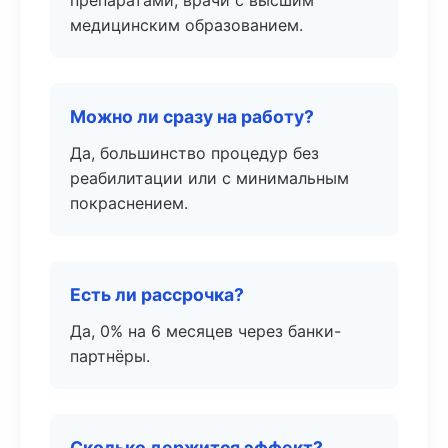
препаратами, врачи с высшим
медицинским образованием.
Можно ли сразу на работу?
Да, большинство процедур без
реабилитации или с минимальным
покраснением.
Есть ли рассрочка?
Да, 0% на 6 месяцев через банки-
партнёры.
Сколько держится эффект?