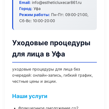
Email:
info@estheticluxecar861.ru
Город:
Уфа
Режим работы:
Пн-Пт: 09:00-21:00,
Сб-Вс: 10:00-20:00
Уходовые процедуры
для лица в Уфа
уходовые процедуры для лица без
очередей: онлайн-запись, гибкий график,
честные цены и акции.
Наши услуги
Фракционное омоложение co2