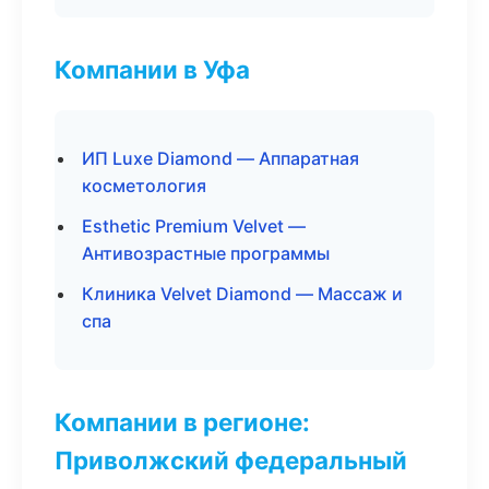
Компании в Уфа
ИП Luxe Diamond — Аппаратная
косметология
Esthetic Premium Velvet —
Антивозрастные программы
Клиника Velvet Diamond — Массаж и
спа
Компании в регионе:
Приволжский федеральный