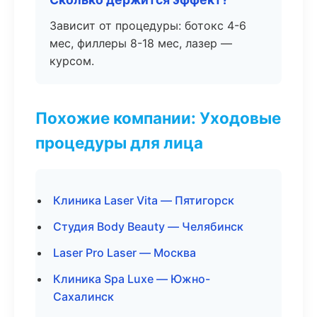
Зависит от процедуры: ботокс 4-6
мес, филлеры 8-18 мес, лазер —
курсом.
Похожие компании: Уходовые
процедуры для лица
Клиника Laser Vita — Пятигорск
Студия Body Beauty — Челябинск
Laser Pro Laser — Москва
Клиника Spa Luxe — Южно-
Сахалинск