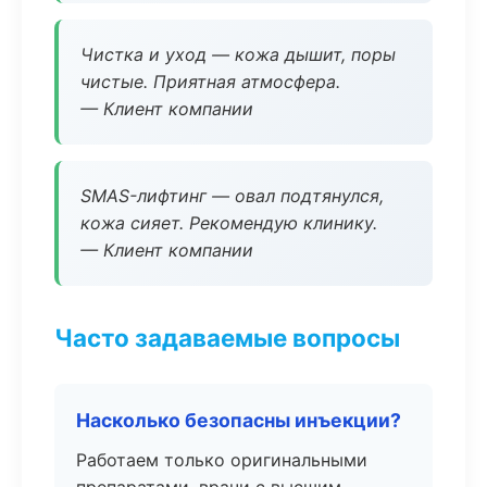
Чистка и уход — кожа дышит, поры
чистые. Приятная атмосфера.
— Клиент компании
SMAS-лифтинг — овал подтянулся,
кожа сияет. Рекомендую клинику.
— Клиент компании
Часто задаваемые вопросы
Насколько безопасны инъекции?
Работаем только оригинальными