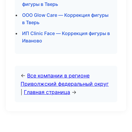
фигуры в Тверь
ООО Glow Care — Коррекция фигуры
в Тверь
ИП Clinic Face — Коррекция фигуры в
Иваново
←
Все компании в регионе
Приволжский федеральный округ
|
Главная страница
→