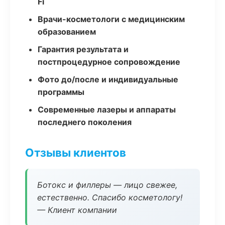
Fi
Врачи-косметологи с медицинским
образованием
Гарантия результата и
постпроцедурное сопровождение
Фото до/после и индивидуальные
программы
Современные лазеры и аппараты
последнего поколения
Отзывы клиентов
Ботокс и филлеры — лицо свежее,
естественно. Спасибо косметологу!
— Клиент компании