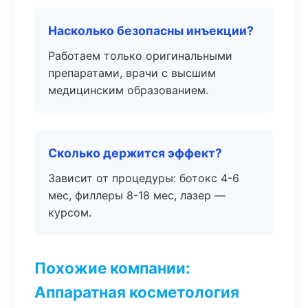
Насколько безопасны инъекции?
Работаем только оригинальными
препаратами, врачи с высшим
медицинским образованием.
Сколько держится эффект?
Зависит от процедуры: ботокс 4-6
мес, филлеры 8-18 мес, лазер —
курсом.
Похожие компании:
Аппаратная косметология