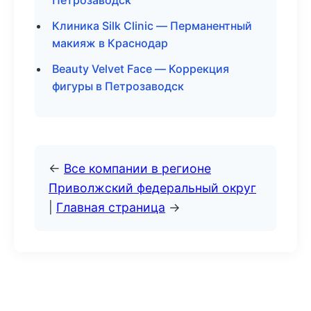
Петрозаводск
Клиника Silk Clinic — Перманентный
макияж в Краснодар
Beauty Velvet Face — Коррекция
фигуры в Петрозаводск
←
Все компании в регионе
Приволжский федеральный округ
|
Главная страница
→