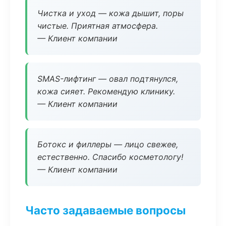
Чистка и уход — кожа дышит, поры
чистые. Приятная атмосфера.
— Клиент компании
SMAS-лифтинг — овал подтянулся,
кожа сияет. Рекомендую клинику.
— Клиент компании
Ботокс и филлеры — лицо свежее,
естественно. Спасибо косметологу!
— Клиент компании
Часто задаваемые вопросы