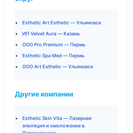
Esthetic Art Esthetic — Ульяновск
ИП Velvet Aura — Казань
ООО Pro Premium — Пермь
Esthetic Spa Med — Пермь
ООО Art Esthetic — Ульяновск
Другие компании
Esthetic Skin Vita — Лазерная
эпиляция и омоложение в