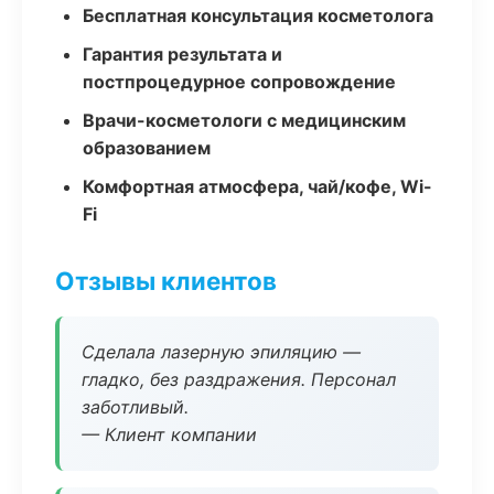
Бесплатная консультация косметолога
Гарантия результата и
постпроцедурное сопровождение
Врачи-косметологи с медицинским
образованием
Комфортная атмосфера, чай/кофе, Wi-
Fi
Отзывы клиентов
Сделала лазерную эпиляцию —
гладко, без раздражения. Персонал
заботливый.
— Клиент компании