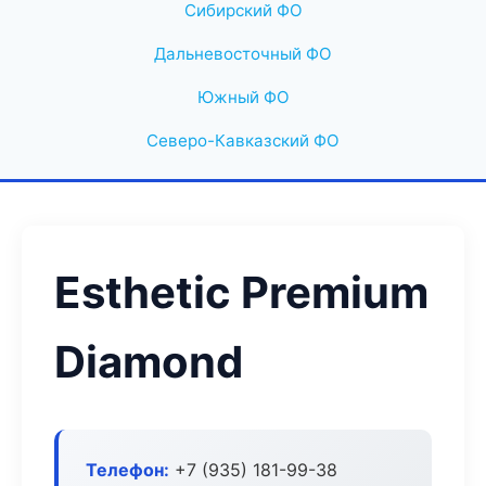
Сибирский ФО
Дальневосточный ФО
Южный ФО
Северо-Кавказский ФО
Esthetic Premium
Diamond
Телефон:
+7 (935) 181-99-38