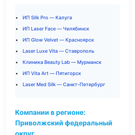
ИП Silk Pro — Калуга
ИП Laser Face — Челябинск
ИП Glow Velvet — Красноярск
Laser Luxe Vita — Ставрополь
Клиника Beauty Lab — Мурманск
ИП Vita Art — Пятигорск
Laser Med Silk — Санкт-Петербург
Компании в регионе:
Приволжский федеральный
округ