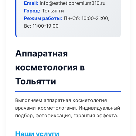
Email:
info@estheticpremium310.ru
Город:
Тольятти
Режим работы:
Пн-Сб: 10:00-21:00,
Вс: 11:00-19:00
Аппаратная
косметология в
Тольятти
Выполняем аппаратная косметология
врачами-косметологами. Индивидуальный
подбор, фотофиксация, гарантия эффекта.
Наши услуги