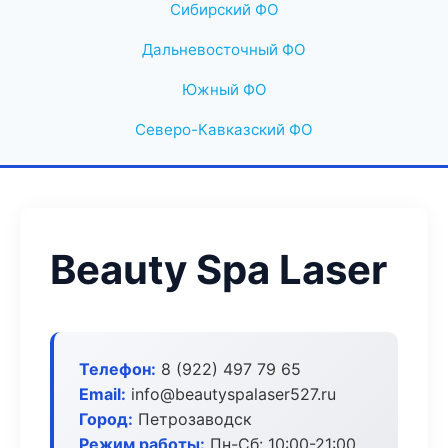
Сибирский ФО
Дальневосточный ФО
Южный ФО
Северо-Кавказский ФО
Beauty Spa Laser
Телефон:
8 (922) 497 79 65
Email:
info@beautyspalaser527.ru
Город:
Петрозаводск
Режим работы:
Пн-Сб: 10:00-21:00,