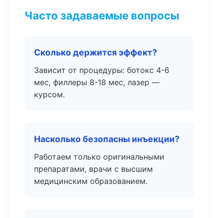
Часто задаваемые вопросы
Сколько держится эффект?
Зависит от процедуры: ботокс 4-6
мес, филлеры 8-18 мес, лазер —
курсом.
Насколько безопасны инъекции?
Работаем только оригинальными
препаратами, врачи с высшим
медицинским образованием.