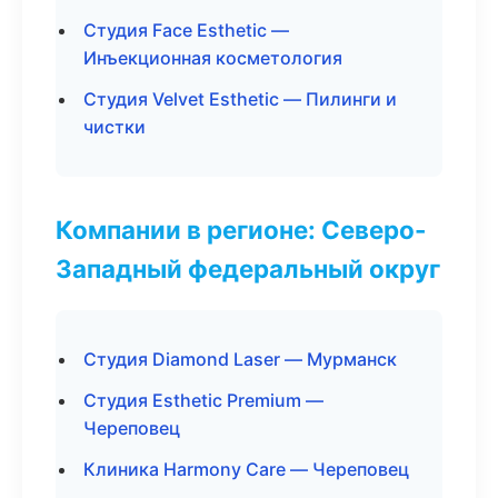
Студия Face Esthetic —
Инъекционная косметология
Студия Velvet Esthetic — Пилинги и
чистки
Компании в регионе: Северо-
Западный федеральный округ
Студия Diamond Laser — Мурманск
Студия Esthetic Premium —
Череповец
Клиника Harmony Care — Череповец