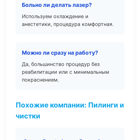
Больно ли делать лазер?
Используем охлаждение и
анестетики, процедура комфортная.
Можно ли сразу на работу?
Да, большинство процедур без
реабилитации или с минимальным
покраснением.
Похожие компании: Пилинги и
чистки