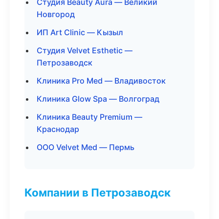
Студия Beauty Aura — Великий
Новгород
ИП Art Clinic — Кызыл
Студия Velvet Esthetic —
Петрозаводск
Клиника Pro Med — Владивосток
Клиника Glow Spa — Волгоград
Клиника Beauty Premium —
Краснодар
ООО Velvet Med — Пермь
Компании в Петрозаводск