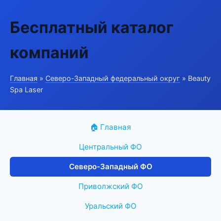
Бесплатный каталог
компаний
Главная
»
Северо-Западный федеральный округ
» Beauty
Spa Laser
🏠 Главная
Центральный ФО
Северо-Западный ФО
Приволжский ФО
Уральский ФО