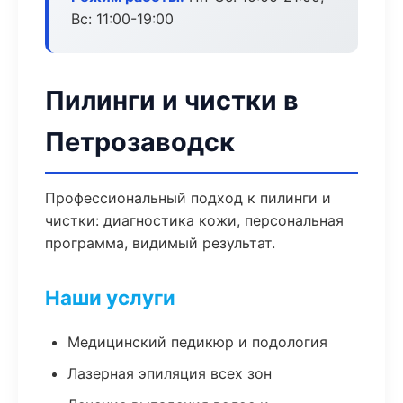
Вс: 11:00-19:00
Пилинги и чистки в
Петрозаводск
Профессиональный подход к пилинги и
чистки: диагностика кожи, персональная
программа, видимый результат.
Наши услуги
Медицинский педикюр и подология
Лазерная эпиляция всех зон