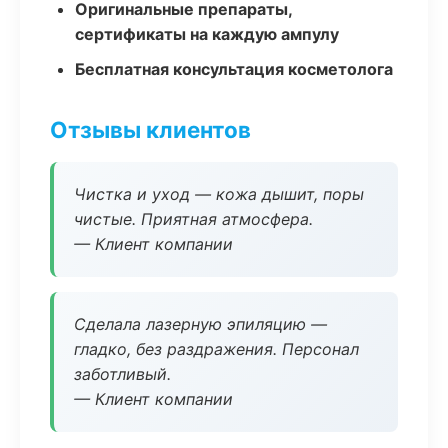
Оригинальные препараты,
сертификаты на каждую ампулу
Бесплатная консультация косметолога
Отзывы клиентов
Чистка и уход — кожа дышит, поры
чистые. Приятная атмосфера.
— Клиент компании
Сделала лазерную эпиляцию —
гладко, без раздражения. Персонал
заботливый.
— Клиент компании