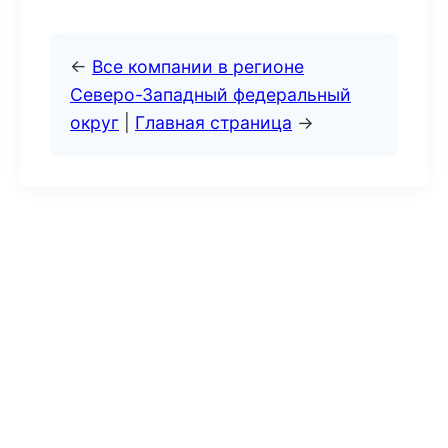
←
Все компании в регионе
Северо-Западный федеральный
округ
|
Главная страница
→