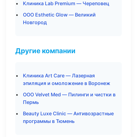
Клиника Lab Premium — Череповец
ООО Esthetic Glow — Великий
Новгород
Другие компании
Клиника Art Care — Лазерная
эпиляция и омоложение в Воронеж
ООО Velvet Med — Пилинги и чистки в
Пермь
Beauty Luxe Clinic — Антивозрастные
программы в Тюмень