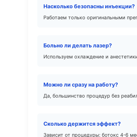
Насколько безопасны инъекции?
Работаем только оригинальными пре
Больно ли делать лазер?
Используем охлаждение и анестетики
Можно ли сразу на работу?
Да, большинство процедур без реаби
Сколько держится эффект?
Зависит от процедуры: ботокс 4-6 ме