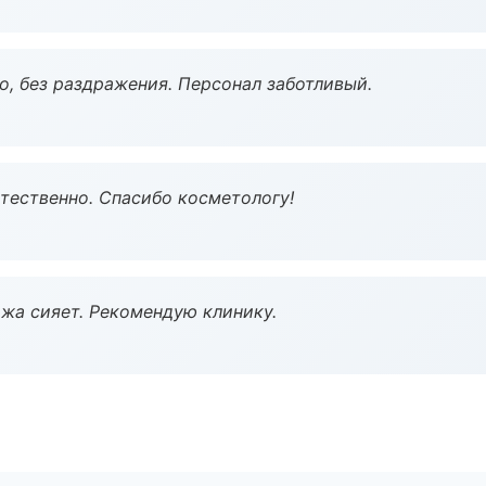
, без раздражения. Персонал заботливый.
тественно. Спасибо косметологу!
жа сияет. Рекомендую клинику.