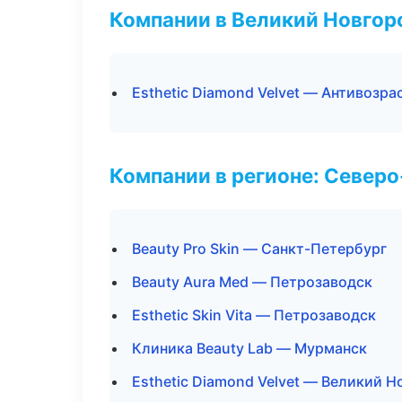
Компании в Великий Новгор
Esthetic Diamond Velvet — Антивозр
Компании в регионе: Север
Beauty Pro Skin — Санкт-Петербург
Beauty Aura Med — Петрозаводск
Esthetic Skin Vita — Петрозаводск
Клиника Beauty Lab — Мурманск
Esthetic Diamond Velvet — Великий Н