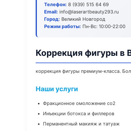
Телефон:
8 (939) 515 64 69
Email:
info@laserartbeauty293.ru
Город:
Великий Новгород
Режим работы:
Пн-Вс: 10:00-22:00
Коррекция фигуры в 
коррекция фигуры премиум-класса. Боле
Наши услуги
Фракционное омоложение co2
Инъекции ботокса и филлеров
Перманентный макияж и татуаж