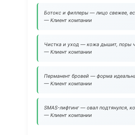
Ботокс и филлеры — лицо свежее, ес
— Клиент компании
Чистка и уход — кожа дышит, поры 
— Клиент компании
Перманент бровей — форма идеальна
— Клиент компании
SMAS-лифтинг — овал подтянулся, ко
— Клиент компании