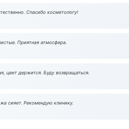
тественно. Спасибо косметологу!
чистые. Приятная атмосфера.
я, цвет держится. Буду возвращаться.
жа сияет. Рекомендую клинику.