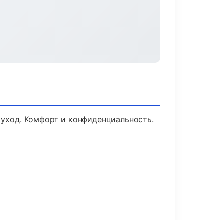
туход. Комфорт и конфиденциальность.