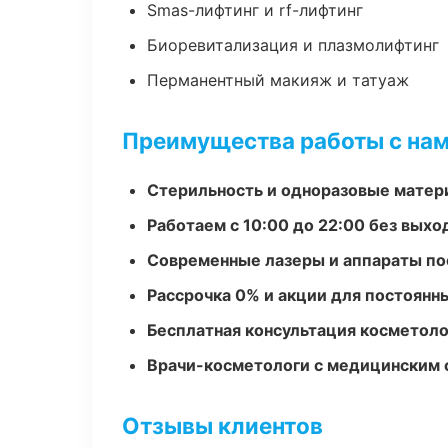
Smas-лифтинг и rf-лифтинг
Биоревитализация и плазмолифтинг
Перманентный макияж и татуаж
Преимущества работы с на
Стерильность и одноразовые мате
Работаем с 10:00 до 22:00 без вых
Современные лазеры и аппараты по
Рассрочка 0% и акции для постоянн
Бесплатная консультация косметоло
Врачи-косметологи с медицинским 
Отзывы клиентов