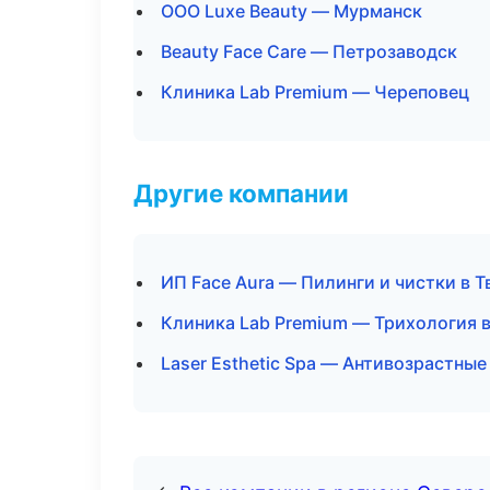
ООО Luxe Beauty — Мурманск
Beauty Face Care — Петрозаводск
Клиника Lab Premium — Череповец
Другие компании
ИП Face Aura — Пилинги и чистки в Т
Клиника Lab Premium — Трихология 
Laser Esthetic Spa — Антивозрастны