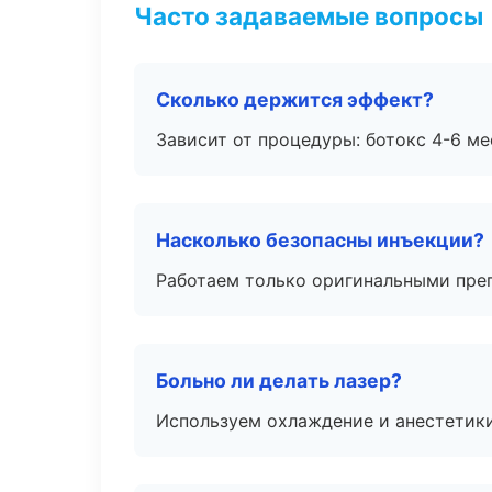
Часто задаваемые вопросы
Сколько держится эффект?
Зависит от процедуры: ботокс 4-6 ме
Насколько безопасны инъекции?
Работаем только оригинальными пре
Больно ли делать лазер?
Используем охлаждение и анестетики