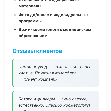
материалы
Фото до/после и индивидуальные
программы
Врачи-косметологи с медицинским
образованием
Отзывы клиентов
Чистка и уход — кожа дышит, поры
чистые. Приятная атмосфера.
— Клиент компании
Ботокс и филлеры — лицо свежее,
естественно. Спасибо косметологу!