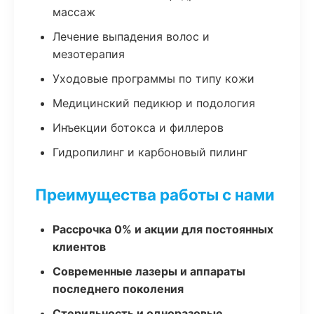
массаж
Лечение выпадения волос и
мезотерапия
Уходовые программы по типу кожи
Медицинский педикюр и подология
Инъекции ботокса и филлеров
Гидропилинг и карбоновый пилинг
Преимущества работы с нами
Рассрочка 0% и акции для постоянных
клиентов
Современные лазеры и аппараты
последнего поколения
Стерильность и одноразовые