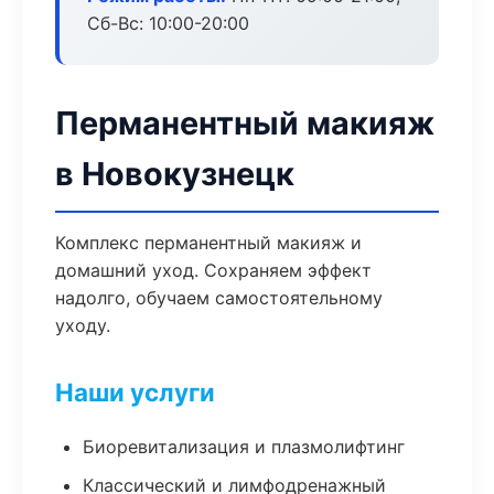
Сб-Вс: 10:00-20:00
Перманентный макияж
в Новокузнецк
Комплекс перманентный макияж и
домашний уход. Сохраняем эффект
надолго, обучаем самостоятельному
уходу.
Наши услуги
Биоревитализация и плазмолифтинг
Классический и лимфодренажный