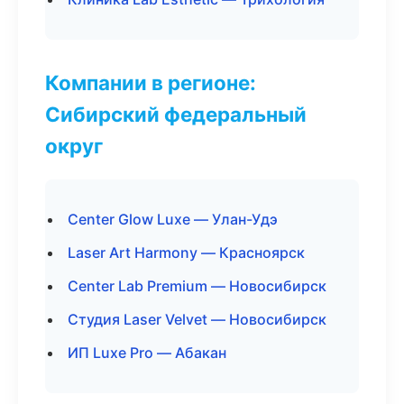
Компании в регионе:
Сибирский федеральный
округ
Center Glow Luxe — Улан-Удэ
Laser Art Harmony — Красноярск
Center Lab Premium — Новосибирск
Студия Laser Velvet — Новосибирск
ИП Luxe Pro — Абакан