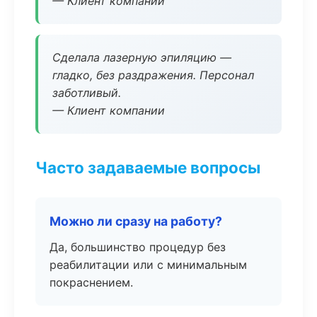
— Клиент компании
Сделала лазерную эпиляцию —
гладко, без раздражения. Персонал
заботливый.
— Клиент компании
Часто задаваемые вопросы
Можно ли сразу на работу?
Да, большинство процедур без
реабилитации или с минимальным
покраснением.