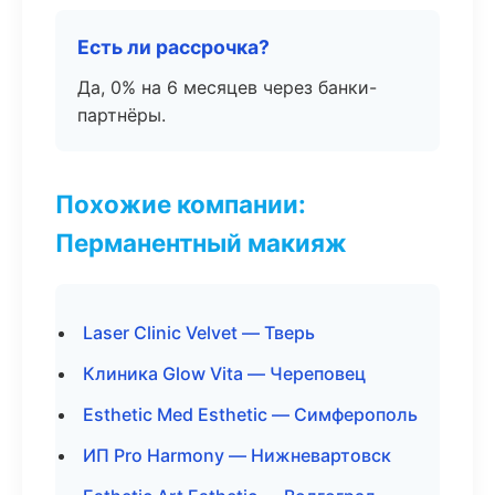
Есть ли рассрочка?
Да, 0% на 6 месяцев через банки-
партнёры.
Похожие компании:
Перманентный макияж
Laser Clinic Velvet — Тверь
Клиника Glow Vita — Череповец
Esthetic Med Esthetic — Симферополь
ИП Pro Harmony — Нижневартовск