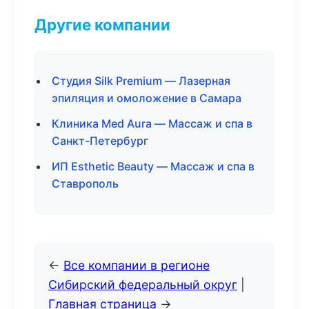
Другие компании
Студия Silk Premium — Лазерная
эпиляция и омоложение в Самара
Клиника Med Aura — Массаж и спа в
Санкт-Петербург
ИП Esthetic Beauty — Массаж и спа в
Ставрополь
←
Все компании в регионе
Сибирский федеральный округ
|
Главная страница
→