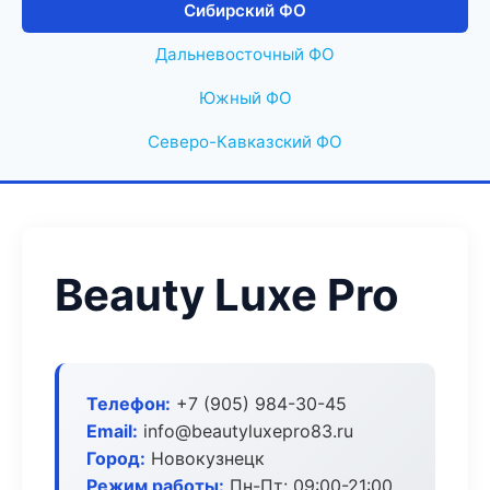
Сибирский ФО
Дальневосточный ФО
Южный ФО
Северо-Кавказский ФО
Beauty Luxe Pro
Телефон:
+7 (905) 984-30-45
Email:
info@beautyluxepro83.ru
Город:
Новокузнецк
Режим работы:
Пн-Пт: 09:00-21:00,