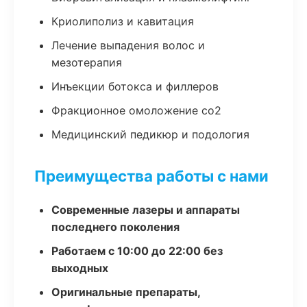
Криолиполиз и кавитация
Лечение выпадения волос и
мезотерапия
Инъекции ботокса и филлеров
Фракционное омоложение co2
Медицинский педикюр и подология
Преимущества работы с нами
Современные лазеры и аппараты
последнего поколения
Работаем с 10:00 до 22:00 без
выходных
Оригинальные препараты,