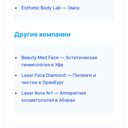
Esthetic Body Lab — Омск
Другие компании
Beauty Med Face — Эстетическая
гинекология в Уфа
Laser Face Diamond — Пилинги и
чистки в Оренбург
Laser Aura Art — Аппаратная
косметология в Абакан