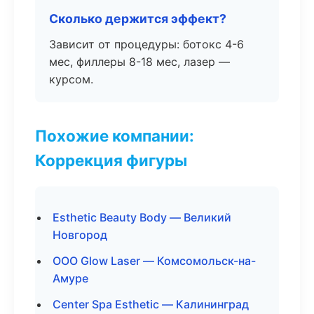
Сколько держится эффект?
Зависит от процедуры: ботокс 4-6
мес, филлеры 8-18 мес, лазер —
курсом.
Похожие компании:
Коррекция фигуры
Esthetic Beauty Body — Великий
Новгород
ООО Glow Laser — Комсомольск-на-
Амуре
Center Spa Esthetic — Калининград