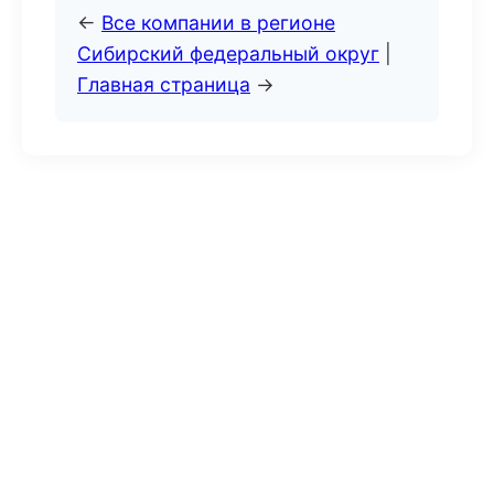
←
Все компании в регионе
Сибирский федеральный округ
|
Главная страница
→