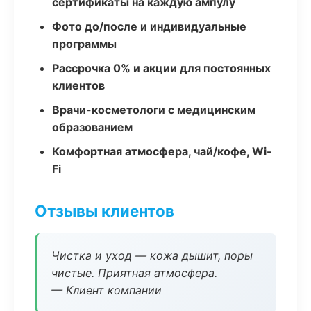
сертификаты на каждую ампулу
Фото до/после и индивидуальные
программы
Рассрочка 0% и акции для постоянных
клиентов
Врачи-косметологи с медицинским
образованием
Комфортная атмосфера, чай/кофе, Wi-
Fi
Отзывы клиентов
Чистка и уход — кожа дышит, поры
чистые. Приятная атмосфера.
— Клиент компании