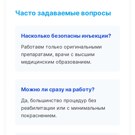
Часто задаваемые вопросы
Насколько безопасны инъекции?
Работаем только оригинальными
препаратами, врачи с высшим
медицинским образованием.
Можно ли сразу на работу?
Да, большинство процедур без
реабилитации или с минимальным
покраснением.