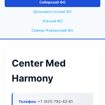
Сибирский ФО
Дальневосточный ФО
Южный ФО
Северо-Кавказский ФО
Center Med
Harmony
Телефон:
+7 (931) 792-43-81