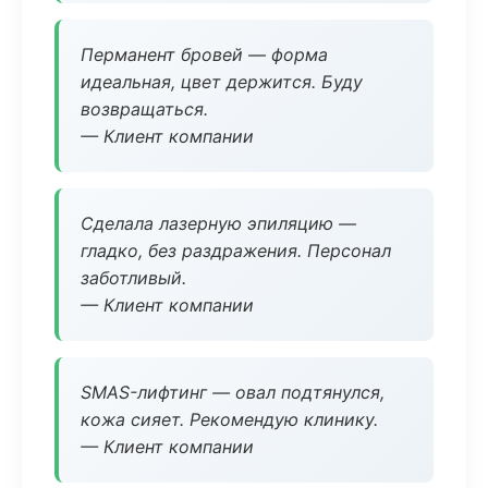
Перманент бровей — форма
идеальная, цвет держится. Буду
возвращаться.
— Клиент компании
Сделала лазерную эпиляцию —
гладко, без раздражения. Персонал
заботливый.
— Клиент компании
SMAS-лифтинг — овал подтянулся,
кожа сияет. Рекомендую клинику.
— Клиент компании