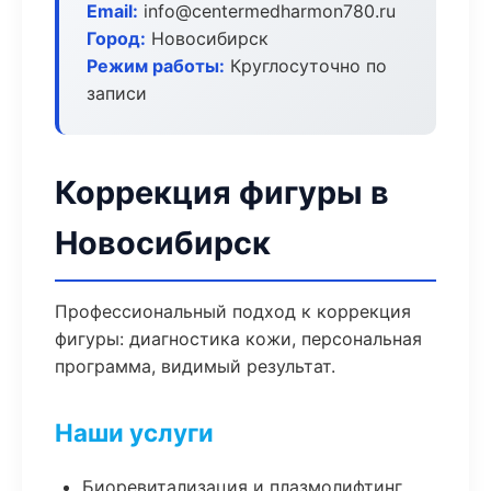
Email:
info@centermedharmon780.ru
Город:
Новосибирск
Режим работы:
Круглосуточно по
записи
Коррекция фигуры в
Новосибирск
Профессиональный подход к коррекция
фигуры: диагностика кожи, персональная
программа, видимый результат.
Наши услуги
Биоревитализация и плазмолифтинг