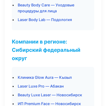
Beauty Body Care — Уходовые
процедуры для лица
Laser Body Lab — Подология
Компании в регионе:
Сибирский федеральный
округ
Клиника Glow Aura — Кызыл
Laser Luxe Pro — Абакан
Beauty Luxe Laser — Новосибирск
ИП Premium Face — Новосибирск