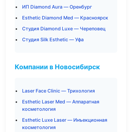
ИП Diamond Aura — Оренбург
Esthetic Diamond Med — Красноярск
Студия Diamond Luxe — Череповец
Студия Silk Esthetic — Уфа
Компании в Новосибирск
Laser Face Clinic — Трихология
Esthetic Laser Med — Аппаратная
косметология
Esthetic Luxe Laser — Инъекционная
косметология