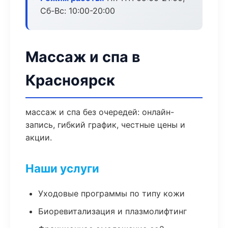
Сб-Вс: 10:00-20:00
Массаж и спа в
Красноярск
массаж и спа без очередей: онлайн-
запись, гибкий график, честные цены и
акции.
Наши услуги
Уходовые программы по типу кожи
Биоревитализация и плазмолифтинг