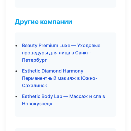
Другие компании
Beauty Premium Luxe — Уходовые
процедуры для лица в Санкт-
Петербург
Esthetic Diamond Harmony —
Перманентный макияж в Южно-
Сахалинск
Esthetic Body Lab — Массаж и спа в
Новокузнецк