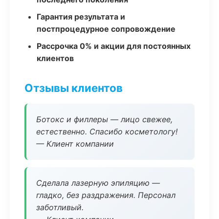
Гарантия результата и
постпроцедурное сопровождение
Рассрочка 0% и акции для постоянных
клиентов
Отзывы клиентов
Ботокс и филлеры — лицо свежее,
естественно. Спасибо косметологу!
— Клиент компании
Сделала лазерную эпиляцию —
гладко, без раздражения. Персонал
заботливый.