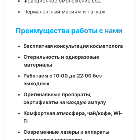
Фракционное омоложение co2
Перманентный макияж и татуаж
Преимущества работы с нами
Бесплатная консультация косметолога
Стерильность и одноразовые
материалы
Работаем с 10:00 до 22:00 без
выходных
Оригинальные препараты,
сертификаты на каждую ампулу
Комфортная атмосфера, чай/кофе, Wi-
Fi
Современные лазеры и аппараты
последнего поколения