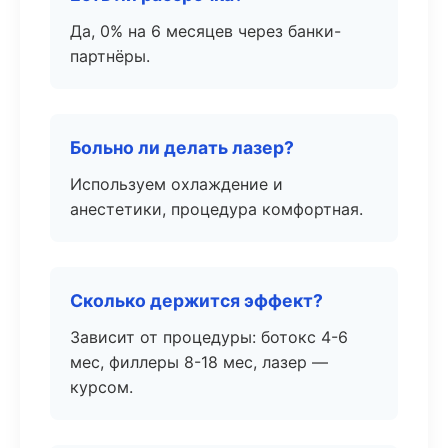
Да, 0% на 6 месяцев через банки-
партнёры.
Больно ли делать лазер?
Используем охлаждение и
анестетики, процедура комфортная.
Сколько держится эффект?
Зависит от процедуры: ботокс 4-6
мес, филлеры 8-18 мес, лазер —
курсом.