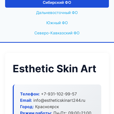
Сибирский ФО
Дальневосточный ФО
Южный ФО
Северо-Кавказский ФО
Esthetic Skin Art
Телефон:
+7-931-102-99-57
Email:
info@estheticskinart244.ru
Город:
Красноярск
Режим работы:
Пн-Пт: 09:00-21:00,