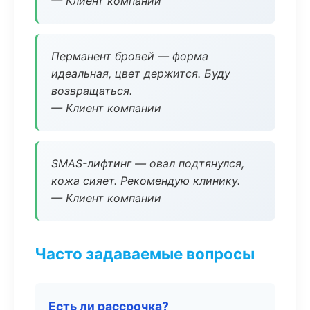
— Клиент компании
Перманент бровей — форма
идеальная, цвет держится. Буду
возвращаться.
— Клиент компании
SMAS-лифтинг — овал подтянулся,
кожа сияет. Рекомендую клинику.
— Клиент компании
Часто задаваемые вопросы
Есть ли рассрочка?