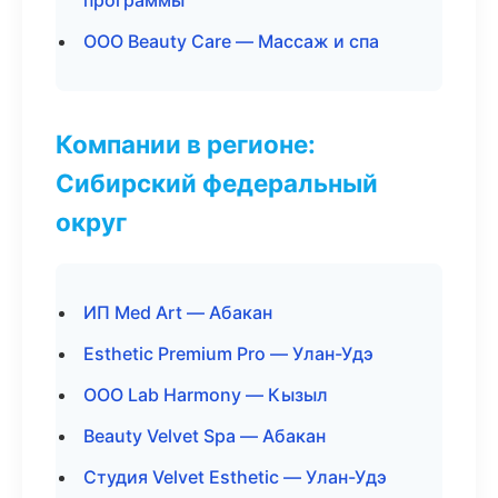
программы
ООО Beauty Care — Массаж и спа
Компании в регионе:
Сибирский федеральный
округ
ИП Med Art — Абакан
Esthetic Premium Pro — Улан-Удэ
ООО Lab Harmony — Кызыл
Beauty Velvet Spa — Абакан
Студия Velvet Esthetic — Улан-Удэ