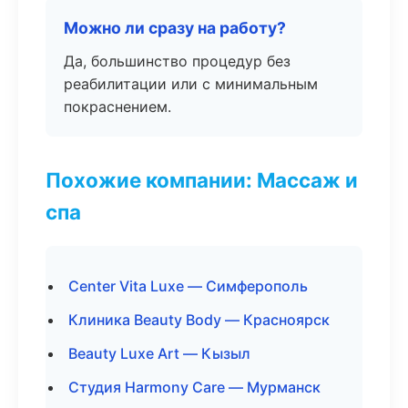
Можно ли сразу на работу?
Да, большинство процедур без
реабилитации или с минимальным
покраснением.
Похожие компании: Массаж и
спа
Center Vita Luxe — Симферополь
Клиника Beauty Body — Красноярск
Beauty Luxe Art — Кызыл
Студия Harmony Care — Мурманск