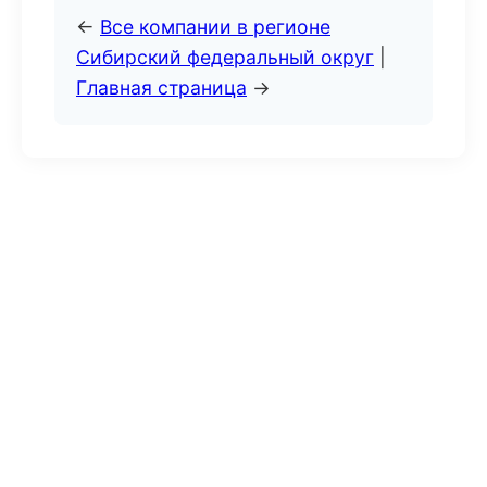
←
Все компании в регионе
Сибирский федеральный округ
|
Главная страница
→