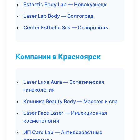
Esthetic Body Lab — Новокузнецк
Laser Lab Body — Волгоград
Center Esthetic Silk — Ставрополь
Компании в Красноярск
Laser Luxe Aura — Эстетическая
гинекология
Клиника Beauty Body — Массаж и спа
Laser Face Laser — Инъекционная
косметология
ИП Care Lab — Антивозрастные