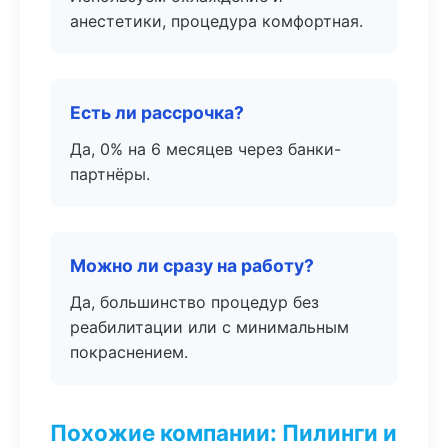
анестетики, процедура комфортная.
Есть ли рассрочка?
Да, 0% на 6 месяцев через банки-
партнёры.
Можно ли сразу на работу?
Да, большинство процедур без
реабилитации или с минимальным
покраснением.
Похожие компании: Пилинги и