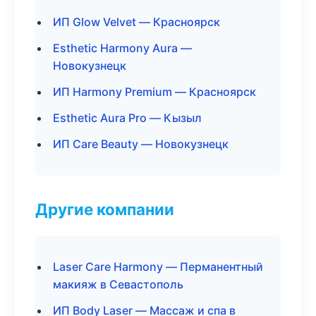
ИП Glow Velvet — Красноярск
Esthetic Harmony Aura —
Новокузнецк
ИП Harmony Premium — Красноярск
Esthetic Aura Pro — Кызыл
ИП Care Beauty — Новокузнецк
Другие компании
Laser Care Harmony — Перманентный
макияж в Севастополь
ИП Body Laser — Массаж и спа в