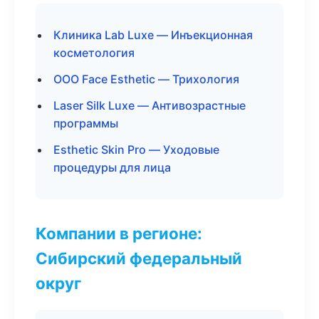
Клиника Lab Luxe — Инъекционная
косметология
ООО Face Esthetic — Трихология
Laser Silk Luxe — Антивозрастные
программы
Esthetic Skin Pro — Уходовые
процедуры для лица
Компании в регионе:
Сибирский федеральный
округ