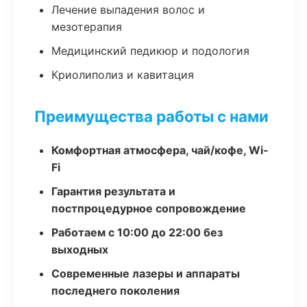
Лечение выпадения волос и
мезотерапия
Медицинский педикюр и подология
Криолиполиз и кавитация
Преимущества работы с нами
Комфортная атмосфера, чай/кофе, Wi-
Fi
Гарантия результата и
постпроцедурное сопровождение
Работаем с 10:00 до 22:00 без
выходных
Современные лазеры и аппараты
последнего поколения