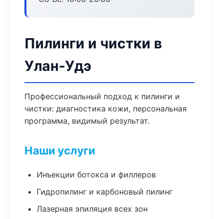
Пилинги и чистки в
Улан-Удэ
Профессиональный подход к пилинги и
чистки: диагностика кожи, персональная
программа, видимый результат.
Наши услуги
Инъекции ботокса и филлеров
Гидропилинг и карбоновый пилинг
Лазерная эпиляция всех зон