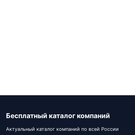
Бесплатный каталог компаний
Актуальный каталог компаний по всей России