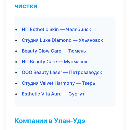
чистки
ИП Esthetic Skin — Челябинск
Студия Luxe Diamond — Ульяновск
Beauty Glow Care — Тюмень
ИП Beauty Care — Мурманск
ООО Beauty Laser — Петрозаводск
Студия Velvet Harmony — Тверь
Esthetic Vita Aura — Сургут
Компании в Улан-Удэ