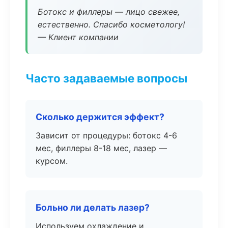
Ботокс и филлеры — лицо свежее,
естественно. Спасибо косметологу!
— Клиент компании
Часто задаваемые вопросы
Сколько держится эффект?
Зависит от процедуры: ботокс 4-6
мес, филлеры 8-18 мес, лазер —
курсом.
Больно ли делать лазер?
Используем охлаждение и