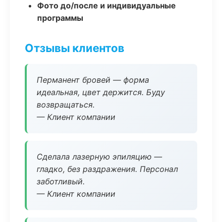
Фото до/после и индивидуальные
программы
Отзывы клиентов
Перманент бровей — форма
идеальная, цвет держится. Буду
возвращаться.
— Клиент компании
Сделала лазерную эпиляцию —
гладко, без раздражения. Персонал
заботливый.
— Клиент компании