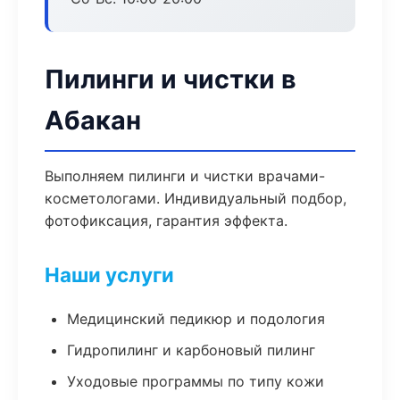
Пилинги и чистки в
Абакан
Выполняем пилинги и чистки врачами-
косметологами. Индивидуальный подбор,
фотофиксация, гарантия эффекта.
Наши услуги
Медицинский педикюр и подология
Гидропилинг и карбоновый пилинг
Уходовые программы по типу кожи