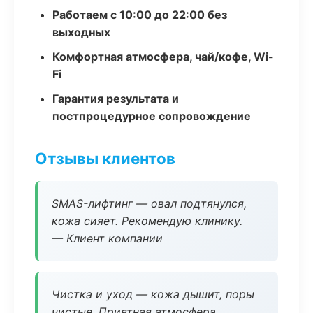
Работаем с 10:00 до 22:00 без
выходных
Комфортная атмосфера, чай/кофе, Wi-
Fi
Гарантия результата и
постпроцедурное сопровождение
Отзывы клиентов
SMAS-лифтинг — овал подтянулся,
кожа сияет. Рекомендую клинику.
— Клиент компании
Чистка и уход — кожа дышит, поры
чистые. Приятная атмосфера.