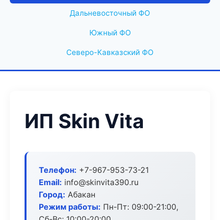
Дальневосточный ФО
Южный ФО
Северо-Кавказский ФО
ИП Skin Vita
Телефон:
+7-967-953-73-21
Email:
info@skinvita390.ru
Город:
Абакан
Режим работы:
Пн-Пт: 09:00-21:00,
Сб-Вс: 10:00-20:00