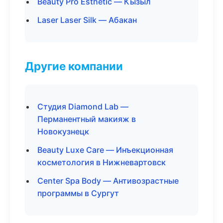
Beauty Pro Esthetic — Кызыл
Laser Laser Silk — Абакан
Другие компании
Студия Diamond Lab —
Перманентный макияж в
Новокузнецк
Beauty Luxe Care — Инъекционная
косметология в Нижневартовск
Center Spa Body — Антивозрастные
программы в Сургут