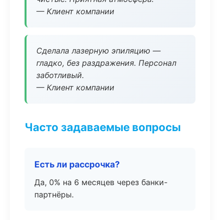
— Клиент компании
Сделала лазерную эпиляцию —
гладко, без раздражения. Персонал
заботливый.
— Клиент компании
Часто задаваемые вопросы
Есть ли рассрочка?
Да, 0% на 6 месяцев через банки-
партнёры.