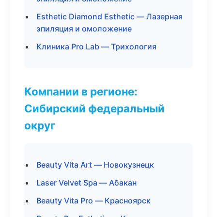
Esthetic Diamond Esthetic — Лазерная
эпиляция и омоложение
Клиника Pro Lab — Трихология
Компании в регионе:
Сибирский федеральный
округ
Beauty Vita Art — Новокузнецк
Laser Velvet Spa — Абакан
Beauty Vita Pro — Красноярск