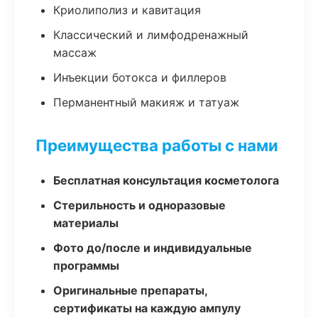
Криолиполиз и кавитация
Классический и лимфодренажный
массаж
Инъекции ботокса и филлеров
Перманентный макияж и татуаж
Преимущества работы с нами
Бесплатная консультация косметолога
Стерильность и одноразовые
материалы
Фото до/после и индивидуальные
программы
Оригинальные препараты,
сертификаты на каждую ампулу