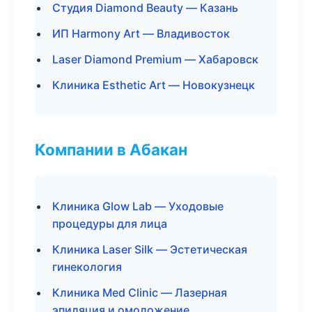
Студия Diamond Beauty — Казань
ИП Harmony Art — Владивосток
Laser Diamond Premium — Хабаровск
Клиника Esthetic Art — Новокузнецк
Компании в Абакан
Клиника Glow Lab — Уходовые
процедуры для лица
Клиника Laser Silk — Эстетическая
гинекология
Клиника Med Clinic — Лазерная
эпиляция и омоложение