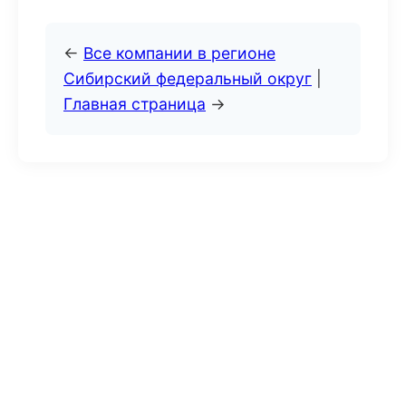
←
Все компании в регионе
Сибирский федеральный округ
|
Главная страница
→