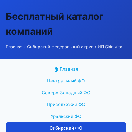
Бесплатный каталог
компаний
Главная
»
Сибирский федеральный округ
» ИП Skin Vita
🏠 Главная
Центральный ФО
Северо-Западный ФО
Приволжский ФО
Уральский ФО
Сибирский ФО