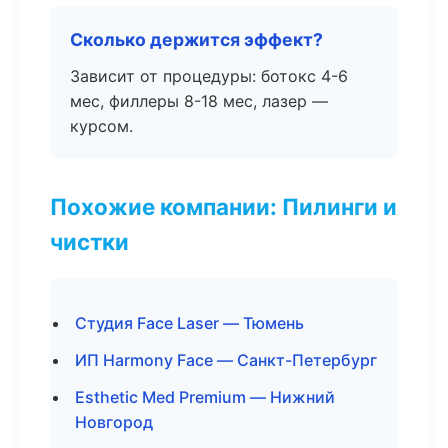
Сколько держится эффект?
Зависит от процедуры: ботокс 4-6
мес, филлеры 8-18 мес, лазер —
курсом.
Похожие компании: Пилинги и
чистки
Студия Face Laser — Тюмень
ИП Harmony Face — Санкт-Петербург
Esthetic Med Premium — Нижний
Новгород