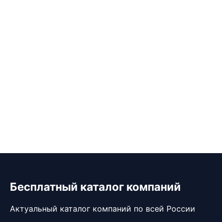
Бесплатный каталог компаний
Актуальный каталог компаний по всей России