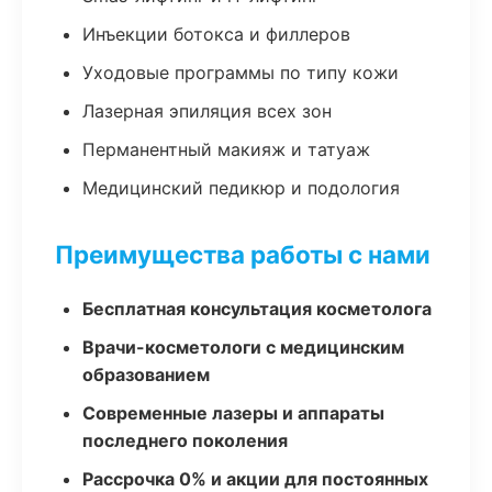
Инъекции ботокса и филлеров
Уходовые программы по типу кожи
Лазерная эпиляция всех зон
Перманентный макияж и татуаж
Медицинский педикюр и подология
Преимущества работы с нами
Бесплатная консультация косметолога
Врачи-косметологи с медицинским
образованием
Современные лазеры и аппараты
последнего поколения
Рассрочка 0% и акции для постоянных