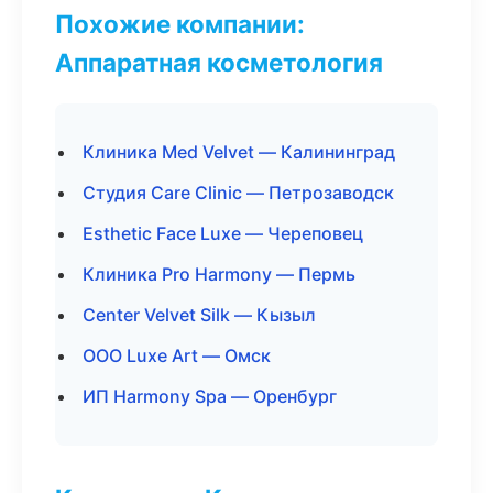
Похожие компании:
Аппаратная косметология
Клиника Med Velvet — Калининград
Студия Care Clinic — Петрозаводск
Esthetic Face Luxe — Череповец
Клиника Pro Harmony — Пермь
Center Velvet Silk — Кызыл
ООО Luxe Art — Омск
ИП Harmony Spa — Оренбург