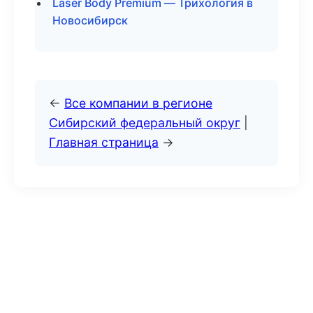
Laser Body Premium — Трихология в
Новосибирск
←
Все компании в регионе
Сибирский федеральный округ
|
Главная страница
→