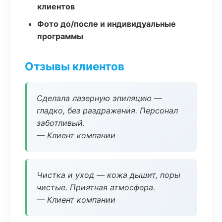
клиентов
Фото до/после и индивидуальные
программы
Отзывы клиентов
Сделала лазерную эпиляцию —
гладко, без раздражения. Персонал
заботливый.
— Клиент компании
Чистка и уход — кожа дышит, поры
чистые. Приятная атмосфера.
— Клиент компании