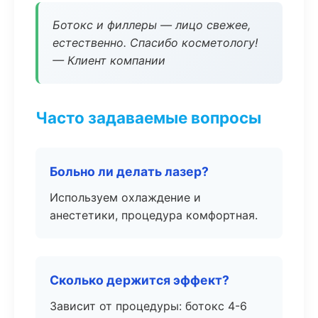
Ботокс и филлеры — лицо свежее,
естественно. Спасибо косметологу!
— Клиент компании
Часто задаваемые вопросы
Больно ли делать лазер?
Используем охлаждение и
анестетики, процедура комфортная.
Сколько держится эффект?
Зависит от процедуры: ботокс 4-6