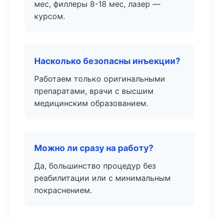
мес, филлеры 8-18 мес, лазер —
курсом.
Насколько безопасны инъекции?
Работаем только оригинальными
препаратами, врачи с высшим
медицинским образованием.
Можно ли сразу на работу?
Да, большинство процедур без
реабилитации или с минимальным
покраснением.