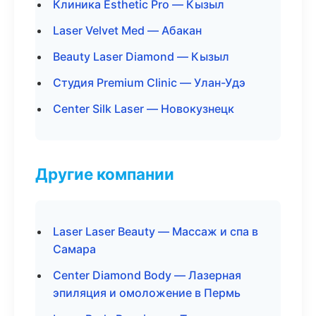
Клиника Esthetic Pro — Кызыл
Laser Velvet Med — Абакан
Beauty Laser Diamond — Кызыл
Студия Premium Clinic — Улан-Удэ
Center Silk Laser — Новокузнецк
Другие компании
Laser Laser Beauty — Массаж и спа в
Самара
Center Diamond Body — Лазерная
эпиляция и омоложение в Пермь