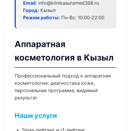
Email:
info@klinikaauramed398.ru
Город:
Кызыл
Режим работы:
Пн-Вс: 10:00-22:00
Аппаратная
косметология в Кызыл
Профессиональный подход к аппаратная
косметология: диагностика кожи,
персональная программа, видимый
результат.
Наши услуги
Smas-лифтинг и rf-лифтинг