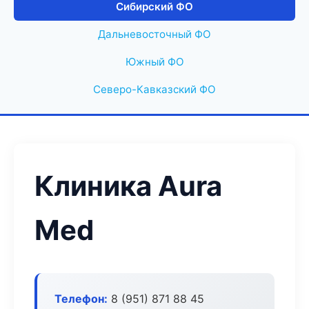
Сибирский ФО
Дальневосточный ФО
Южный ФО
Северо-Кавказский ФО
Клиника Aura
Med
Телефон:
8 (951) 871 88 45