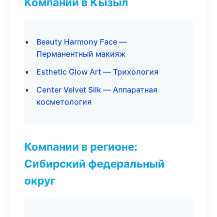
Компании в Кызыл
Beauty Harmony Face —
Перманентный макияж
Esthetic Glow Art — Трихология
Center Velvet Silk — Аппаратная
косметология
Компании в регионе:
Сибирский федеральный
округ