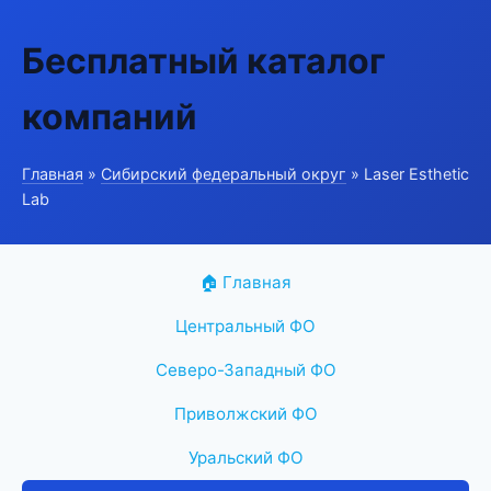
Бесплатный каталог
компаний
Главная
»
Сибирский федеральный округ
» Laser Esthetic
Lab
🏠 Главная
Центральный ФО
Северо-Западный ФО
Приволжский ФО
Уральский ФО