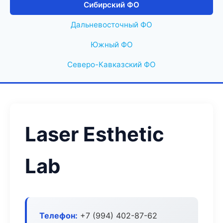
Сибирский ФО
Дальневосточный ФО
Южный ФО
Северо-Кавказский ФО
Laser Esthetic
Lab
Телефон:
+7 (994) 402-87-62