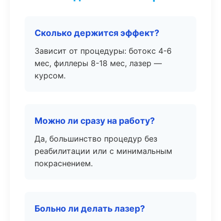
Сколько держится эффект?
Зависит от процедуры: ботокс 4-6
мес, филлеры 8-18 мес, лазер —
курсом.
Можно ли сразу на работу?
Да, большинство процедур без
реабилитации или с минимальным
покраснением.
Больно ли делать лазер?