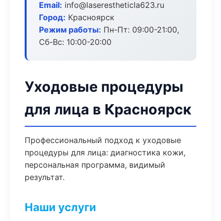
Email:
info@laserestheticla623.ru
Город:
Красноярск
Режим работы:
Пн-Пт: 09:00-21:00,
Сб-Вс: 10:00-20:00
Уходовые процедуры
для лица в Красноярск
Профессиональный подход к уходовые
процедуры для лица: диагностика кожи,
персональная программа, видимый
результат.
Наши услуги