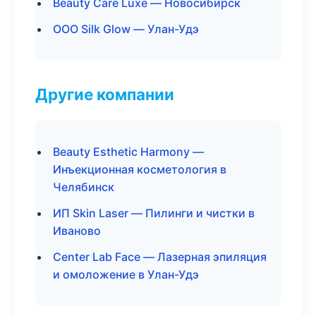
Beauty Care Luxe — Новосибирск
ООО Silk Glow — Улан-Удэ
Другие компании
Beauty Esthetic Harmony —
Инъекционная косметология в
Челябинск
ИП Skin Laser — Пилинги и чистки в
Иваново
Center Lab Face — Лазерная эпиляция
и омоложение в Улан-Удэ