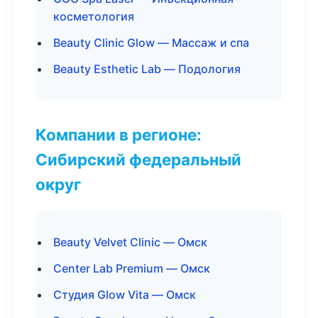
косметология
Beauty Clinic Glow — Массаж и спа
Beauty Esthetic Lab — Подология
Компании в регионе:
Сибирский федеральный
округ
Beauty Velvet Clinic — Омск
Center Lab Premium — Омск
Студия Glow Vita — Омск