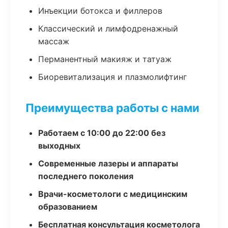
Инъекции ботокса и филлеров
Классический и лимфодренажный
массаж
Перманентный макияж и татуаж
Биоревитализация и плазмолифтинг
Преимущества работы с нами
Работаем с 10:00 до 22:00 без
выходных
Современные лазеры и аппараты
последнего поколения
Врачи-косметологи с медицинским
образованием
Бесплатная консультация косметолога