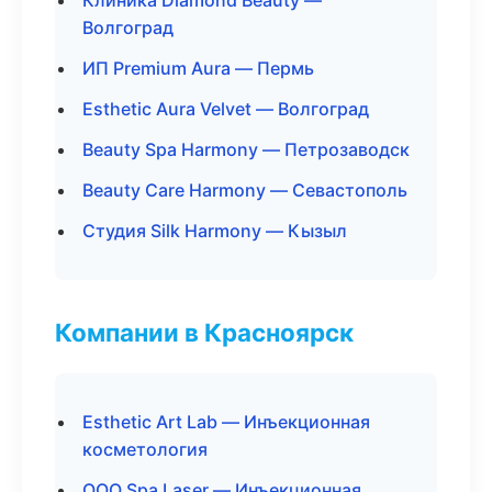
Клиника Diamond Beauty —
Волгоград
ИП Premium Aura — Пермь
Esthetic Aura Velvet — Волгоград
Beauty Spa Harmony — Петрозаводск
Beauty Care Harmony — Севастополь
Студия Silk Harmony — Кызыл
Компании в Красноярск
Esthetic Art Lab — Инъекционная
косметология
ООО Spa Laser — Инъекционная