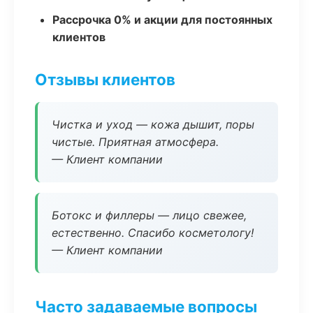
Рассрочка 0% и акции для постоянных
клиентов
Отзывы клиентов
Чистка и уход — кожа дышит, поры
чистые. Приятная атмосфера.
— Клиент компании
Ботокс и филлеры — лицо свежее,
естественно. Спасибо косметологу!
— Клиент компании
Часто задаваемые вопросы