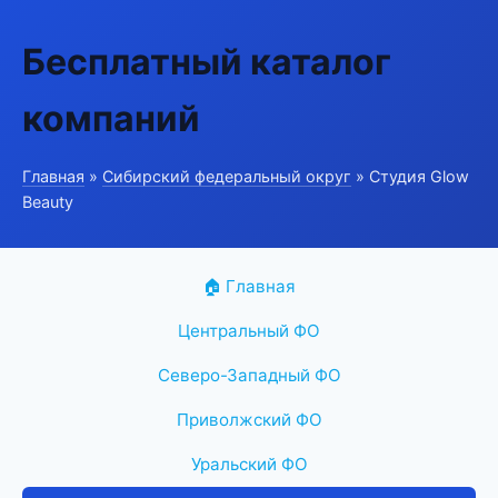
Бесплатный каталог
компаний
Главная
»
Сибирский федеральный округ
» Студия Glow
Beauty
🏠 Главная
Центральный ФО
Северо-Западный ФО
Приволжский ФО
Уральский ФО