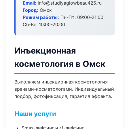
Email:
info@studiyaglowbeau425.ru
Город:
Омск
Режим работы:
Пн-Пт: 09:00-21:00,
Сб-Вс: 10:00-20:00
Инъекционная
косметология в Омск
Выполняем инъекционная косметология
врачами-косметологами. Индивидуальный
подбор, фотофиксация, гарантия эффекта.
Наши услуги
Smas-лифтинг и rf-лифтинг