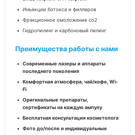
Инъекции ботокса и филлеров
Фракционное омоложение co2
Гидропилинг и карбоновый пилинг
Преимущества работы с нами
Современные лазеры и аппараты
последнего поколения
Комфортная атмосфера, чай/кофе, Wi-
Fi
Оригинальные препараты,
сертификаты на каждую ампулу
Бесплатная консультация косметолога
Фото до/после и индивидуальные