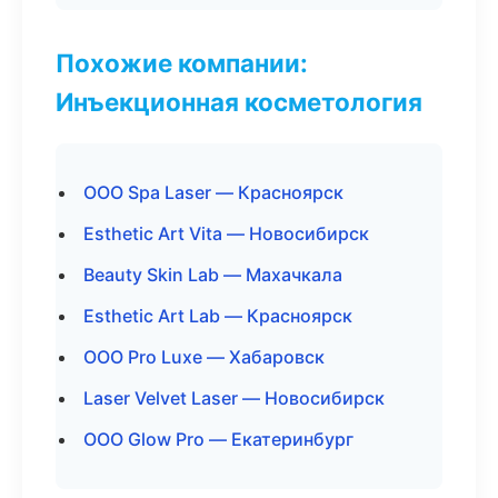
Похожие компании:
Инъекционная косметология
ООО Spa Laser — Красноярск
Esthetic Art Vita — Новосибирск
Beauty Skin Lab — Махачкала
Esthetic Art Lab — Красноярск
ООО Pro Luxe — Хабаровск
Laser Velvet Laser — Новосибирск
ООО Glow Pro — Екатеринбург