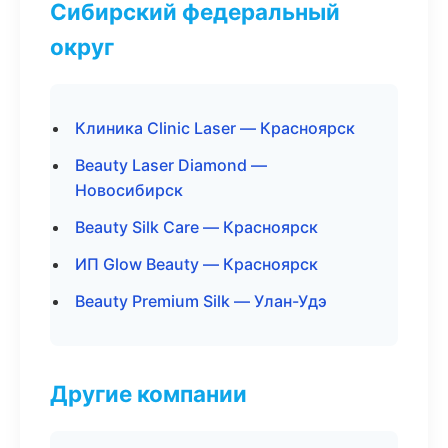
Сибирский федеральный
округ
Клиника Clinic Laser — Красноярск
Beauty Laser Diamond —
Новосибирск
Beauty Silk Care — Красноярск
ИП Glow Beauty — Красноярск
Beauty Premium Silk — Улан-Удэ
Другие компании