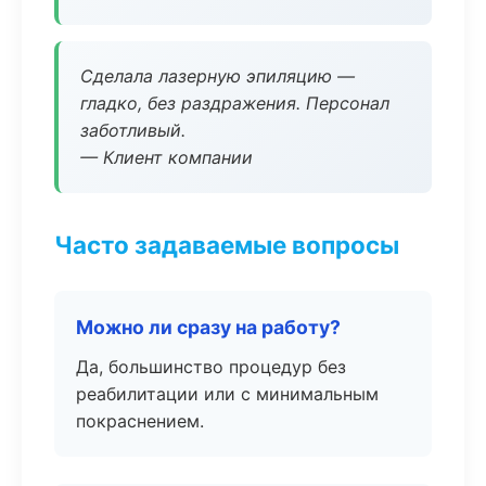
Сделала лазерную эпиляцию —
гладко, без раздражения. Персонал
заботливый.
— Клиент компании
Часто задаваемые вопросы
Можно ли сразу на работу?
Да, большинство процедур без
реабилитации или с минимальным
покраснением.