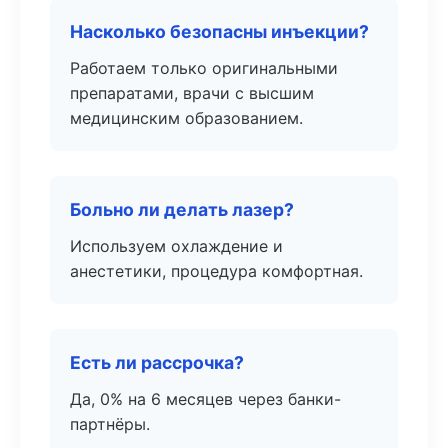
Насколько безопасны инъекции?
Работаем только оригинальными
препаратами, врачи с высшим
медицинским образованием.
Больно ли делать лазер?
Используем охлаждение и
анестетики, процедура комфортная.
Есть ли рассрочка?
Да, 0% на 6 месяцев через банки-
партнёры.