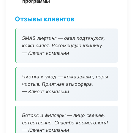
программы
Отзывы клиентов
SMAS-лифтинг — овал подтянулся,
кожа сияет. Рекомендую клинику.
— Клиент компании
Чистка и уход — кожа дышит, поры
чистые. Приятная атмосфера.
— Клиент компании
Ботокс и филлеры — лицо свежее,
естественно. Спасибо косметологу!
— Клиент компании