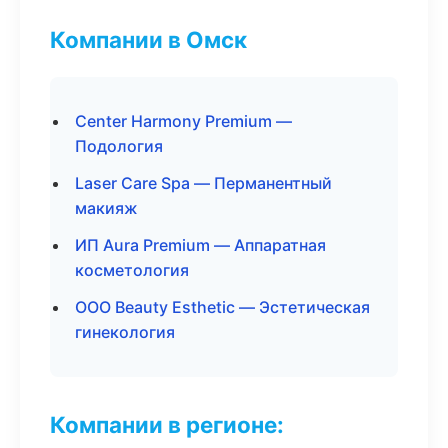
Компании в Омск
Center Harmony Premium —
Подология
Laser Care Spa — Перманентный
макияж
ИП Aura Premium — Аппаратная
косметология
ООО Beauty Esthetic — Эстетическая
гинекология
Компании в регионе: