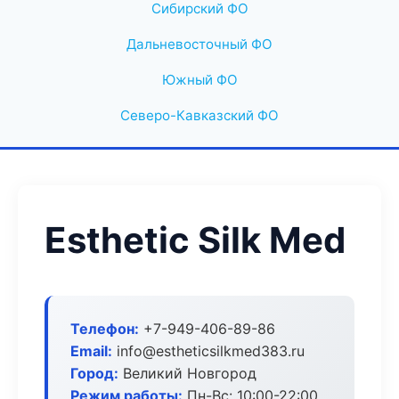
Сибирский ФО
Дальневосточный ФО
Южный ФО
Северо-Кавказский ФО
Esthetic Silk Med
Телефон:
+7-949-406-89-86
Email:
info@estheticsilkmed383.ru
Город:
Великий Новгород
Режим работы:
Пн-Вс: 10:00-22:00