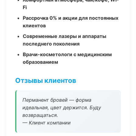
Fi
Рассрочка 0% и акции для постоянных
клиентов
Современные лазеры и аппараты
последнего поколения
Врачи-косметологи с медицинским
образованием
Отзывы клиентов
Перманент бровей — форма
идеальная, цвет держится. Буду
возвращаться.
— Клиент компании