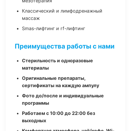
мезотерапия
Классический и лимфодренажный
массаж
Smas-лифтинг и rf-лифтинг
Преимущества работы с нами
Стерильность и одноразовые
материалы
Оригинальные препараты,
сертификаты на каждую ампулу
Фото до/после и индивидуальные
программы
Работаем с 10:00 до 22:00 без
выходных
Комфортная атмосфера, чай/кофе, Wi-