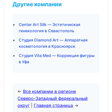
Другие компании
Center Art Silk — Эстетическая
гинекология в Севастополь
Студия Diamond Art — Аппаратная
косметология в Красноярск
Студия Vita Med — Коррекция фигуры
в Уфа
←
Все компании в регионе
Северо-Западный федеральный
округ
|
Главная страница
→