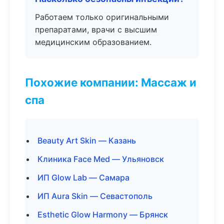
Работаем только оригинальными
препаратами, врачи с высшим
медицинским образованием.
Похожие компании: Массаж и
спа
Beauty Art Skin — Казань
Клиника Face Med — Ульяновск
ИП Glow Lab — Самара
ИП Aura Skin — Севастополь
Esthetic Glow Harmony — Брянск