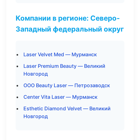
Компании в регионе: Северо-
Западный федеральный округ
Laser Velvet Med — Мурманск
Laser Premium Beauty — Великий
Новгород
ООО Beauty Laser — Петрозаводск
Center Vita Laser — Мурманск
Esthetic Diamond Velvet — Великий
Новгород