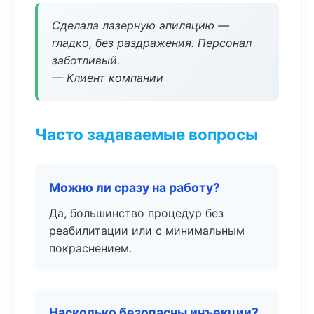
Сделала лазерную эпиляцию —
гладко, без раздражения. Персонал
заботливый.
— Клиент компании
Часто задаваемые вопросы
Можно ли сразу на работу?
Да, большинство процедур без
реабилитации или с минимальным
покраснением.
Насколько безопасны инъекции?