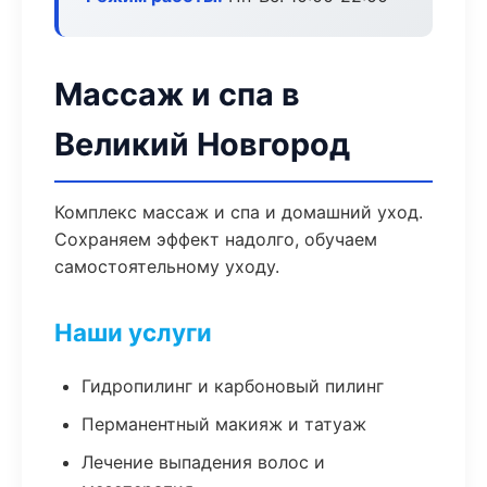
Массаж и спа в
Великий Новгород
Комплекс массаж и спа и домашний уход.
Сохраняем эффект надолго, обучаем
самостоятельному уходу.
Наши услуги
Гидропилинг и карбоновый пилинг
Перманентный макияж и татуаж
Лечение выпадения волос и