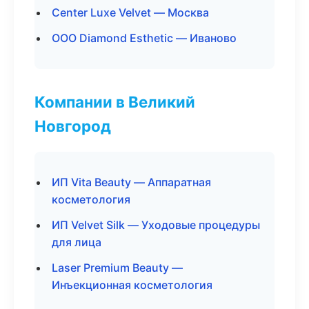
Center Luxe Velvet — Москва
ООО Diamond Esthetic — Иваново
Компании в Великий
Новгород
ИП Vita Beauty — Аппаратная
косметология
ИП Velvet Silk — Уходовые процедуры
для лица
Laser Premium Beauty —
Инъекционная косметология