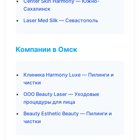
Center Skin Harmony — Южно-
Сахалинск
Laser Med Silk — Севастополь
Компании в Омск
Клиника Harmony Luxe — Пилинги и
чистки
ООО Beauty Laser — Уходовые
процедуры для лица
Beauty Esthetic Beauty — Пилинги и
чистки