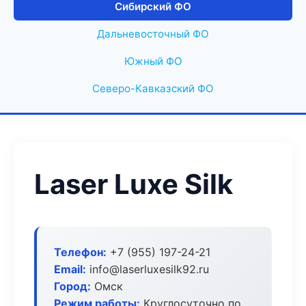
Сибирский ФО
Дальневосточный ФО
Южный ФО
Северо-Кавказский ФО
Laser Luxe Silk
Телефон:
+7 (955) 197-24-21
Email:
info@laserluxesilk92.ru
Город:
Омск
Режим работы:
Круглосуточно по