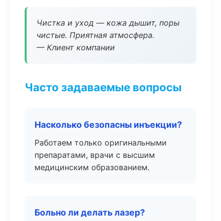
Чистка и уход — кожа дышит, поры
чистые. Приятная атмосфера.
— Клиент компании
Часто задаваемые вопросы
Насколько безопасны инъекции?
Работаем только оригинальными
препаратами, врачи с высшим
медицинским образованием.
Больно ли делать лазер?