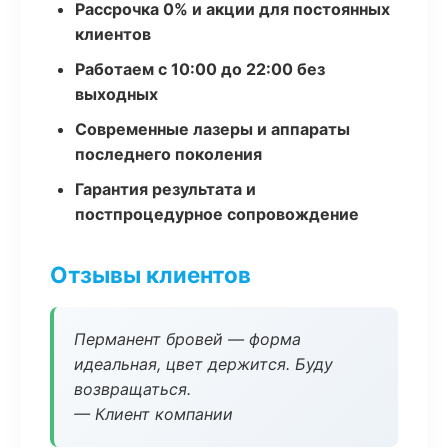
Рассрочка 0% и акции для постоянных
клиентов
Работаем с 10:00 до 22:00 без
выходных
Современные лазеры и аппараты
последнего поколения
Гарантия результата и
постпроцедурное сопровождение
Отзывы клиентов
Перманент бровей — форма
идеальная, цвет держится. Буду
возвращаться.
— Клиент компании