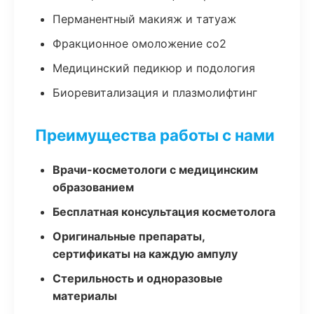
Перманентный макияж и татуаж
Фракционное омоложение co2
Медицинский педикюр и подология
Биоревитализация и плазмолифтинг
Преимущества работы с нами
Врачи-косметологи с медицинским
образованием
Бесплатная консультация косметолога
Оригинальные препараты,
сертификаты на каждую ампулу
Стерильность и одноразовые
материалы