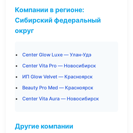
Компании в регионе:
Сибирский федеральный
округ
Center Glow Luxe — Улан-Удэ
Center Vita Pro — Новосибирск
ИП Glow Velvet — Красноярск
Beauty Pro Med — Красноярск
Center Vita Aura — Новосибирск
Другие компании