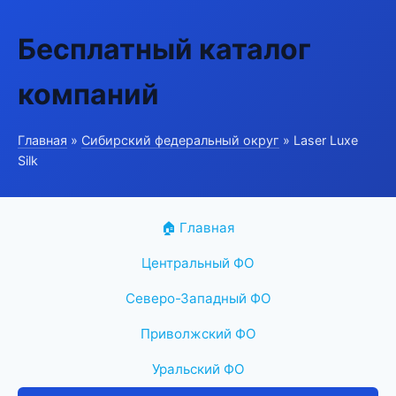
Бесплатный каталог
компаний
Главная
»
Сибирский федеральный округ
» Laser Luxe
Silk
🏠 Главная
Центральный ФО
Северо-Западный ФО
Приволжский ФО
Уральский ФО