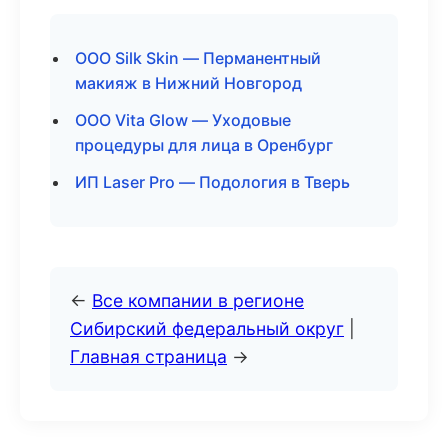
ООО Silk Skin — Перманентный
макияж в Нижний Новгород
ООО Vita Glow — Уходовые
процедуры для лица в Оренбург
ИП Laser Pro — Подология в Тверь
←
Все компании в регионе
Сибирский федеральный округ
|
Главная страница
→