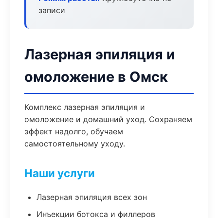
записи
Лазерная эпиляция и
омоложение в Омск
Комплекс лазерная эпиляция и
омоложение и домашний уход. Сохраняем
эффект надолго, обучаем
самостоятельному уходу.
Наши услуги
Лазерная эпиляция всех зон
Инъекции ботокса и филлеров