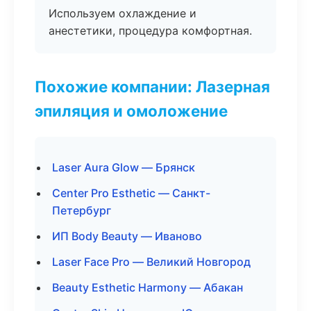
Используем охлаждение и
анестетики, процедура комфортная.
Похожие компании: Лазерная
эпиляция и омоложение
Laser Aura Glow — Брянск
Center Pro Esthetic — Санкт-
Петербург
ИП Body Beauty — Иваново
Laser Face Pro — Великий Новгород
Beauty Esthetic Harmony — Абакан