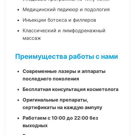
Медицинский педикюр и подология
Инъекции ботокса и филлеров
Классический и лимфодренажный
массаж
Преимущества работы с нами
Современные лазеры и аппараты
последнего поколения
Бесплатная консультация косметолога
Оригинальные препараты,
сертификаты на каждую ампулу
Работаем с 10:00 до 22:00 без
выходных