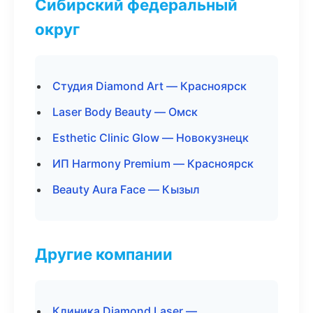
Сибирский федеральный
округ
Студия Diamond Art — Красноярск
Laser Body Beauty — Омск
Esthetic Clinic Glow — Новокузнецк
ИП Harmony Premium — Красноярск
Beauty Aura Face — Кызыл
Другие компании
Клиника Diamond Laser —