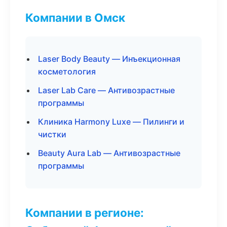
Компании в Омск
Laser Body Beauty — Инъекционная
косметология
Laser Lab Care — Антивозрастные
программы
Клиника Harmony Luxe — Пилинги и
чистки
Beauty Aura Lab — Антивозрастные
программы
Компании в регионе: