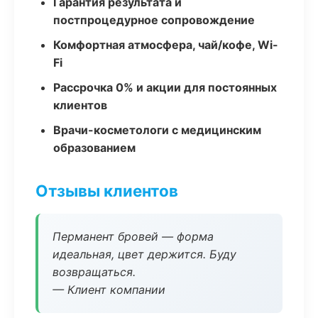
Гарантия результата и
постпроцедурное сопровождение
Комфортная атмосфера, чай/кофе, Wi-
Fi
Рассрочка 0% и акции для постоянных
клиентов
Врачи-косметологи с медицинским
образованием
Отзывы клиентов
Перманент бровей — форма
идеальная, цвет держится. Буду
возвращаться.
— Клиент компании