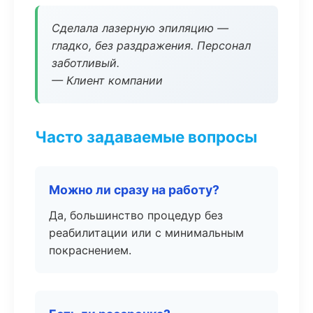
Сделала лазерную эпиляцию —
гладко, без раздражения. Персонал
заботливый.
— Клиент компании
Часто задаваемые вопросы
Можно ли сразу на работу?
Да, большинство процедур без
реабилитации или с минимальным
покраснением.