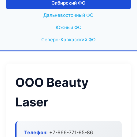
Сибирский ФО
Дальневосточный ФО
Южный ФО
Северо-Кавказский ФО
ООО Beauty
Laser
Телефон:
+7-966-771-95-86