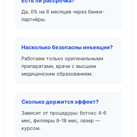
Есть ли рассрочка?
Да, 0% на 6 месяцев через банки-
партнёры.
Насколько безопасны инъекции?
Работаем только оригинальными
препаратами, врачи с высшим
медицинским образованием.
Сколько держится эффект?
Зависит от процедуры: ботокс 4-6
мес, филлеры 8-18 мес, лазер —
курсом.