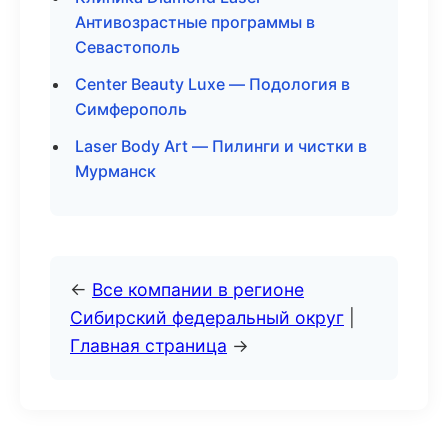
Антивозрастные программы в
Севастополь
Center Beauty Luxe — Подология в
Симферополь
Laser Body Art — Пилинги и чистки в
Мурманск
←
Все компании в регионе
Сибирский федеральный округ
|
Главная страница
→