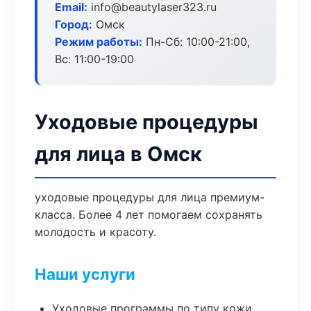
Email:
info@beautylaser323.ru
Город:
Омск
Режим работы:
Пн-Сб: 10:00-21:00,
Вс: 11:00-19:00
Уходовые процедуры
для лица в Омск
уходовые процедуры для лица премиум-
класса. Более 4 лет помогаем сохранять
молодость и красоту.
Наши услуги
Уходовые программы по типу кожи