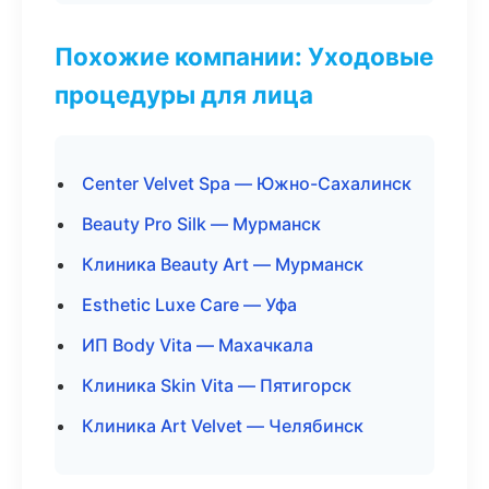
Похожие компании: Уходовые
процедуры для лица
Center Velvet Spa — Южно-Сахалинск
Beauty Pro Silk — Мурманск
Клиника Beauty Art — Мурманск
Esthetic Luxe Care — Уфа
ИП Body Vita — Махачкала
Клиника Skin Vita — Пятигорск
Клиника Art Velvet — Челябинск