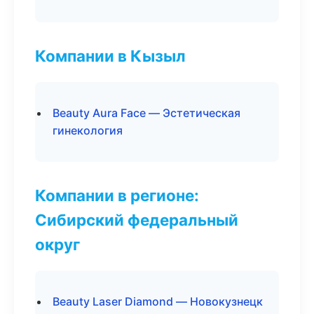
Компании в Кызыл
Beauty Aura Face — Эстетическая
гинекология
Компании в регионе:
Сибирский федеральный
округ
Beauty Laser Diamond — Новокузнецк