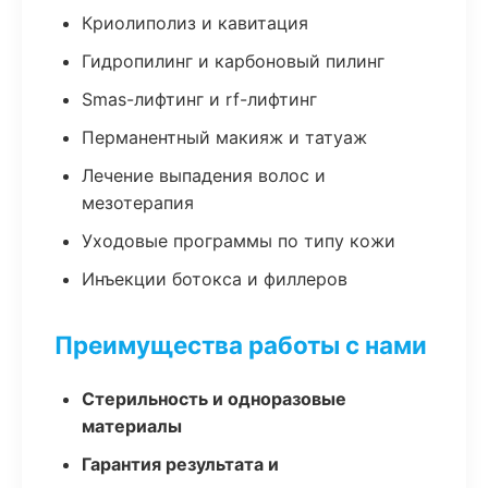
Криолиполиз и кавитация
Гидропилинг и карбоновый пилинг
Smas-лифтинг и rf-лифтинг
Перманентный макияж и татуаж
Лечение выпадения волос и
мезотерапия
Уходовые программы по типу кожи
Инъекции ботокса и филлеров
Преимущества работы с нами
Стерильность и одноразовые
материалы
Гарантия результата и