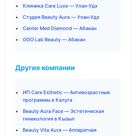
Клиника Care Luxe — Улан-Удэ
Студия Beauty Aura — Улан-Удэ
Center Med Diamond — Абакан
ООО Lab Beauty — Абакан
Другие компании
ИП Care Esthetic — Антивозрастные
программы в Калуга
Beauty Aura Face — Эстетическая
гинекология в Кызыл
Beauty Vita Aura — Аппаратная