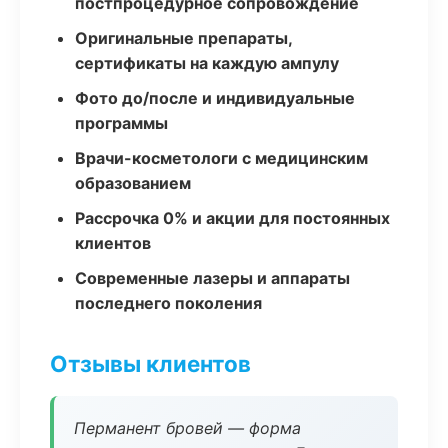
постпроцедурное сопровождение
Оригинальные препараты,
сертификаты на каждую ампулу
Фото до/после и индивидуальные
программы
Врачи-косметологи с медицинским
образованием
Рассрочка 0% и акции для постоянных
клиентов
Современные лазеры и аппараты
последнего поколения
Отзывы клиентов
Перманент бровей — форма