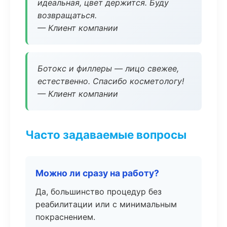
идеальная, цвет держится. Буду
возвращаться.
— Клиент компании
Ботокс и филлеры — лицо свежее,
естественно. Спасибо косметологу!
— Клиент компании
Часто задаваемые вопросы
Можно ли сразу на работу?
Да, большинство процедур без
реабилитации или с минимальным
покраснением.