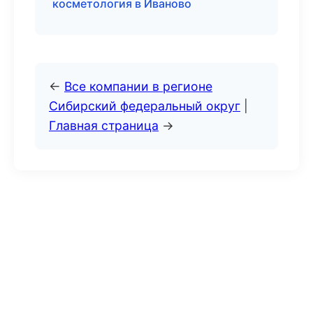
косметология в Иваново
←
Все компании в регионе
Сибирский федеральный округ
|
Главная страница
→