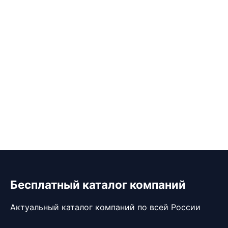
Бесплатный каталог компаний
Актуальный каталог компаний по всей России