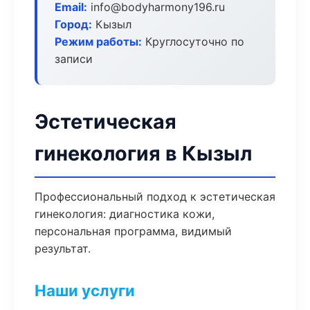
Email:
info@bodyharmony196.ru
Город:
Кызыл
Режим работы:
Круглосуточно по
записи
Эстетическая
гинекология в Кызыл
Профессиональный подход к эстетическая
гинекология: диагностика кожи,
персональная программа, видимый
результат.
Наши услуги