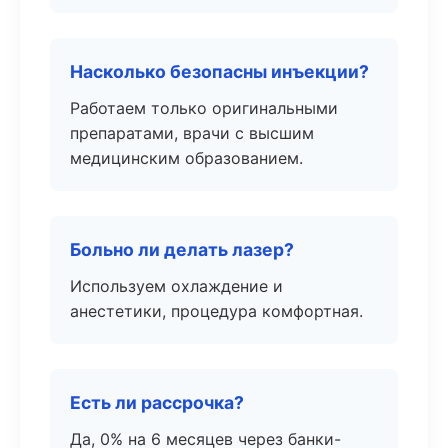
Насколько безопасны инъекции?
Работаем только оригинальными
препаратами, врачи с высшим
медицинским образованием.
Больно ли делать лазер?
Используем охлаждение и
анестетики, процедура комфортная.
Есть ли рассрочка?
Да, 0% на 6 месяцев через банки-