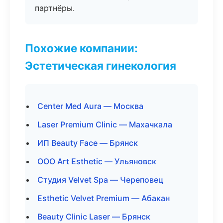
партнёры.
Похожие компании:
Эстетическая гинекология
Center Med Aura — Москва
Laser Premium Clinic — Махачкала
ИП Beauty Face — Брянск
ООО Art Esthetic — Ульяновск
Студия Velvet Spa — Череповец
Esthetic Velvet Premium — Абакан
Beauty Clinic Laser — Брянск