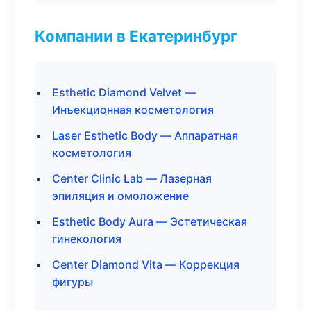
Компании в Екатеринбург
Esthetic Diamond Velvet —
Инъекционная косметология
Laser Esthetic Body — Аппаратная
косметология
Center Clinic Lab — Лазерная
эпиляция и омоложение
Esthetic Body Aura — Эстетическая
гинекология
Center Diamond Vita — Коррекция
фигуры