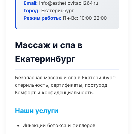
Email:
info@estheticvitacli264.ru
Город:
Екатеринбург
Режим работы:
Пн-Вс: 10:00-22:00
Массаж и спа в
Екатеринбург
Безопасная массаж и спа в Екатеринбург:
стерильность, сертификаты, постуход.
Комфорт и конфиденциальность.
Наши услуги
Инъекции ботокса и филлеров