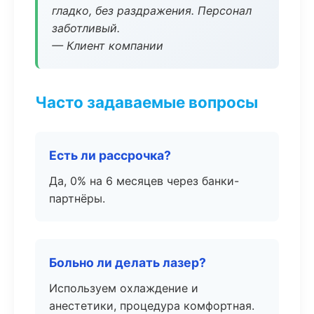
гладко, без раздражения. Персонал
заботливый.
— Клиент компании
Часто задаваемые вопросы
Есть ли рассрочка?
Да, 0% на 6 месяцев через банки-
партнёры.
Больно ли делать лазер?
Используем охлаждение и
анестетики, процедура комфортная.