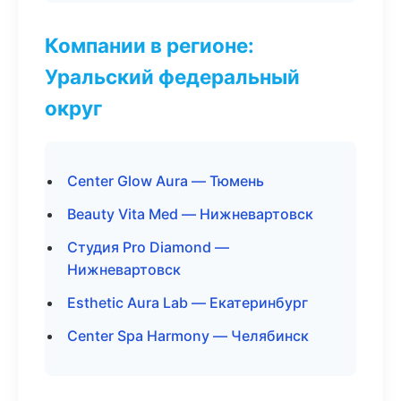
Компании в регионе:
Уральский федеральный
округ
Center Glow Aura — Тюмень
Beauty Vita Med — Нижневартовск
Студия Pro Diamond —
Нижневартовск
Esthetic Aura Lab — Екатеринбург
Center Spa Harmony — Челябинск