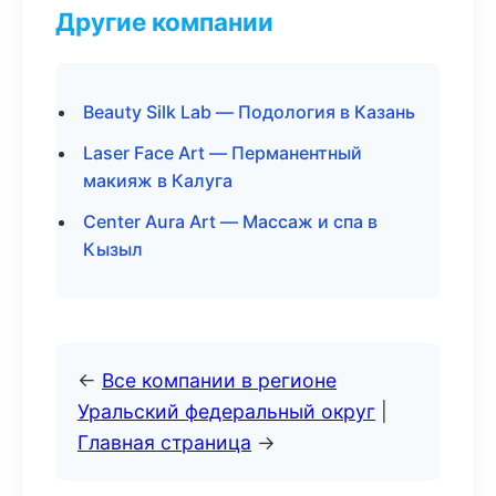
Другие компании
Beauty Silk Lab — Подология в Казань
Laser Face Art — Перманентный
макияж в Калуга
Center Aura Art — Массаж и спа в
Кызыл
←
Все компании в регионе
Уральский федеральный округ
|
Главная страница
→