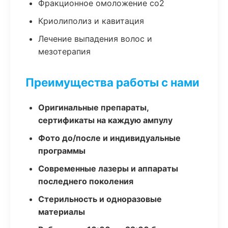
Фракционное омоложение co2
Криолиполиз и кавитация
Лечение выпадения волос и
мезотерапия
Преимущества работы с нами
Оригинальные препараты,
сертификаты на каждую ампулу
Фото до/после и индивидуальные
программы
Современные лазеры и аппараты
последнего поколения
Стерильность и одноразовые
материалы