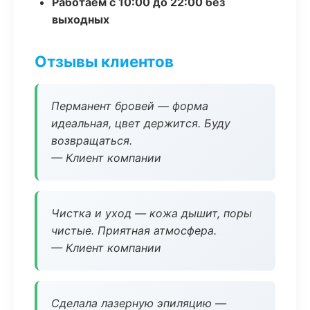
Работаем с 10:00 до 22:00 без
выходных
Отзывы клиентов
Перманент бровей — форма
идеальная, цвет держится. Буду
возвращаться.
— Клиент компании
Чистка и уход — кожа дышит, поры
чистые. Приятная атмосфера.
— Клиент компании
Сделала лазерную эпиляцию —