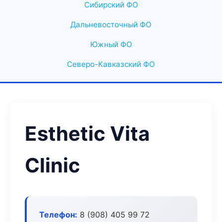
Сибирский ФО
Дальневосточный ФО
Южный ФО
Северо-Кавказский ФО
Esthetic Vita
Clinic
Телефон:
8 (908) 405 99 72