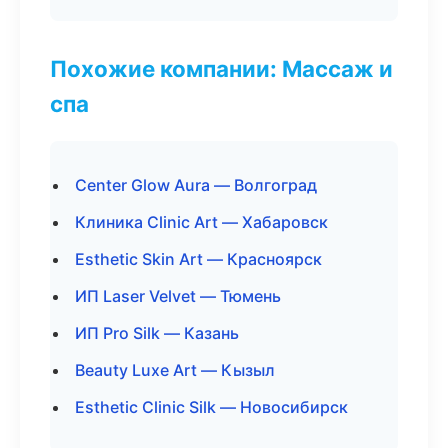
Похожие компании: Массаж и
спа
Center Glow Aura — Волгоград
Клиника Clinic Art — Хабаровск
Esthetic Skin Art — Красноярск
ИП Laser Velvet — Тюмень
ИП Pro Silk — Казань
Beauty Luxe Art — Кызыл
Esthetic Clinic Silk — Новосибирск